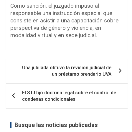
Como sanción, el juzgado impuso al
responsable una instrucción especial que
consiste en asistir a una capacitación sobre
perspectiva de género y violencia, en
modalidad virtual y en sede judicial.
Navegación
Una jubilada obtuvo la revisión judicial de
de
un préstamo prendario UVA
entradas
El STJ fijó doctrina legal sobre el control de
condenas condicionales
Busque las noticias publicadas