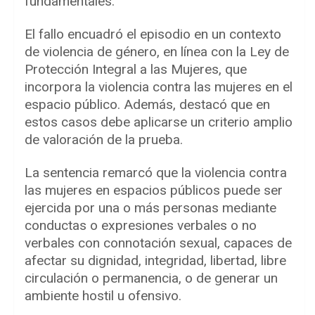
fundamentales.
El fallo encuadró el episodio en un contexto
de violencia de género, en línea con la Ley de
Protección Integral a las Mujeres, que
incorpora la violencia contra las mujeres en el
espacio público. Además, destacó que en
estos casos debe aplicarse un criterio amplio
de valoración de la prueba.
La sentencia remarcó que la violencia contra
las mujeres en espacios públicos puede ser
ejercida por una o más personas mediante
conductas o expresiones verbales o no
verbales con connotación sexual, capaces de
afectar su dignidad, integridad, libertad, libre
circulación o permanencia, o de generar un
ambiente hostil u ofensivo.