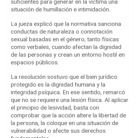
suficientes para generar en la víctima una
situación de humillación e intimidación.
La jueza explicó que la normativa sanciona
conductas de naturaleza o connotación
sexual basadas en el género, tanto físicas
como verbales, cuando afectan la dignidad
de las personas y crean un entorno hostil en
espacios públicos.
La resolución sostuvo que el bien jurídico
protegido es la dignidad humana y la
integridad psíquica. En ese sentido, remarcó
que no se requiere una lesión física. Al aplicar
el principio de lesividad, basta con
comprobar que la acción altere la libertad de
la persona, la coloque en una situación de
vulnerabilidad o afecte sus derechos