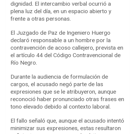
dignidad. El intercambio verbal ocurrió a
plena luz del día, en un espacio abierto y
frente a otras personas.
El Juzgado de Paz de Ingeniero Huergo
declaró responsable a un hombre por la
contravención de acoso callejero, prevista en
el artículo 44 del Código Contravencional de
Río Negro.
Durante la audiencia de formulación de
cargos, el acusado negó parte de las
expresiones que se le atribuyeron, aunque
reconoció haber pronunciado otras frases en
tono elevado debido al contexto laboral.
El fallo señaló que, aunque el acusado intentó
minimizar sus expresiones, estas resultaron