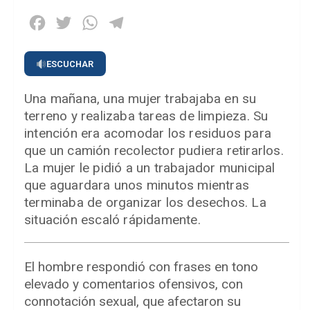
Facebook
Twitter
WhatsApp
Telegram
ESCUCHAR
Una mañana, una mujer trabajaba en su
terreno y realizaba tareas de limpieza. Su
intención era acomodar los residuos para
que un camión recolector pudiera retirarlos.
La mujer le pidió a un trabajador municipal
que aguardara unos minutos mientras
terminaba de organizar los desechos. La
situación escaló rápidamente.
El hombre respondió con frases en tono
elevado y comentarios ofensivos, con
connotación sexual, que afectaron su