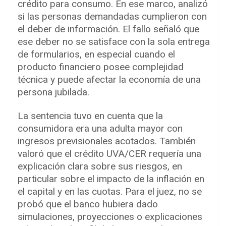
crédito para consumo. En ese marco, analizó
si las personas demandadas cumplieron con
el deber de información. El fallo señaló que
ese deber no se satisface con la sola entrega
de formularios, en especial cuando el
producto financiero posee complejidad
técnica y puede afectar la economía de una
persona jubilada.
La sentencia tuvo en cuenta que la
consumidora era una adulta mayor con
ingresos previsionales acotados. También
valoró que el crédito UVA/CER requería una
explicación clara sobre sus riesgos, en
particular sobre el impacto de la inflación en
el capital y en las cuotas. Para el juez, no se
probó que el banco hubiera dado
simulaciones, proyecciones o explicaciones