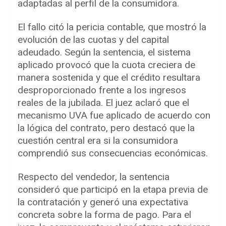
adaptadas al perfil de la consumidora.
El fallo citó la pericia contable, que mostró la
evolución de las cuotas y del capital
adeudado. Según la sentencia, el sistema
aplicado provocó que la cuota creciera de
manera sostenida y que el crédito resultara
desproporcionado frente a los ingresos
reales de la jubilada. El juez aclaró que el
mecanismo UVA fue aplicado de acuerdo con
la lógica del contrato, pero destacó que la
cuestión central era si la consumidora
comprendió sus consecuencias económicas.
Respecto del vendedor, la sentencia
consideró que participó en la etapa previa de
la contratación y generó una expectativa
concreta sobre la forma de pago. Para el