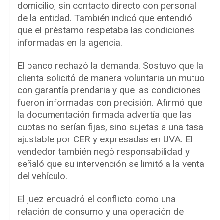
domicilio, sin contacto directo con personal
de la entidad. También indicó que entendió
que el préstamo respetaba las condiciones
informadas en la agencia.
El banco rechazó la demanda. Sostuvo que la
clienta solicitó de manera voluntaria un mutuo
con garantía prendaria y que las condiciones
fueron informadas con precisión. Afirmó que
la documentación firmada advertía que las
cuotas no serían fijas, sino sujetas a una tasa
ajustable por CER y expresadas en UVA. El
vendedor también negó responsabilidad y
señaló que su intervención se limitó a la venta
del vehículo.
El juez encuadró el conflicto como una
relación de consumo y una operación de