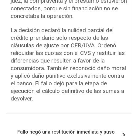
juez, la compraventa y el préstamo estuvieron
conectados, porque sin financiación no se
concretaba la operación.
La decisión declaró la nulidad parcial del
crédito prendario solo respecto de las
cláusulas de ajuste por CER/UVA. Ordenó
reliquidar las cuotas con el CVS y restituir las
diferencias que resulten a favor de la
consumidora. También reconoció daño moral
y aplicó daño punitivo exclusivamente contra
el banco. El fallo dejó para la etapa de
ejecución el cálculo definitivo de las sumas a
devolver.
Navegación
Fallo negó una restitución inmediata y puso
de