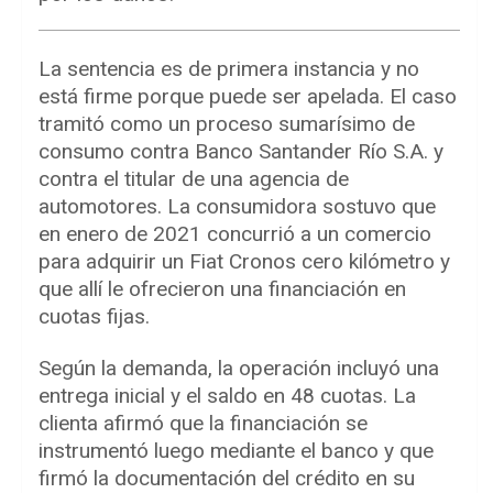
La sentencia es de primera instancia y no
está firme porque puede ser apelada. El caso
tramitó como un proceso sumarísimo de
consumo contra Banco Santander Río S.A. y
contra el titular de una agencia de
automotores. La consumidora sostuvo que
en enero de 2021 concurrió a un comercio
para adquirir un Fiat Cronos cero kilómetro y
que allí le ofrecieron una financiación en
cuotas fijas.
Según la demanda, la operación incluyó una
entrega inicial y el saldo en 48 cuotas. La
clienta afirmó que la financiación se
instrumentó luego mediante el banco y que
firmó la documentación del crédito en su