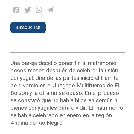
Facebook
Twitter
WhatsApp
Telegram
ESCUCHAR
Una pareja decidió poner fin al matrimonio
pocos meses después de celebrar la unión
conyugal. Una de las partes inició el trámite
de divorcio en el Juzgado Multifueros de El
Bolsón y la otra no se opuso. En el proceso
se constató que no había hijos en común ni
bienes conyugales para dividir. El matrimonio
se había celebrado en enero en la región
Andina de Río Negro.