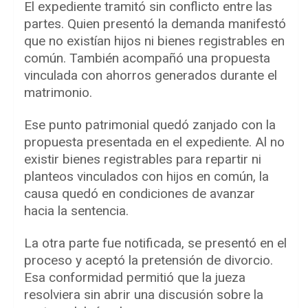
El expediente tramitó sin conflicto entre las
partes. Quien presentó la demanda manifestó
que no existían hijos ni bienes registrables en
común. También acompañó una propuesta
vinculada con ahorros generados durante el
matrimonio.
Ese punto patrimonial quedó zanjado con la
propuesta presentada en el expediente. Al no
existir bienes registrables para repartir ni
planteos vinculados con hijos en común, la
causa quedó en condiciones de avanzar
hacia la sentencia.
La otra parte fue notificada, se presentó en el
proceso y aceptó la pretensión de divorcio.
Esa conformidad permitió que la jueza
resolviera sin abrir una discusión sobre la