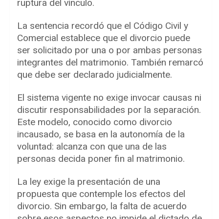
ruptura del vínculo.
La sentencia recordó que el Código Civil y
Comercial establece que el divorcio puede
ser solicitado por una o por ambas personas
integrantes del matrimonio. También remarcó
que debe ser declarado judicialmente.
El sistema vigente no exige invocar causas ni
discutir responsabilidades por la separación.
Este modelo, conocido como divorcio
incausado, se basa en la autonomía de la
voluntad: alcanza con que una de las
personas decida poner fin al matrimonio.
La ley exige la presentación de una
propuesta que contemple los efectos del
divorcio. Sin embargo, la falta de acuerdo
sobre esos aspectos no impide el dictado de