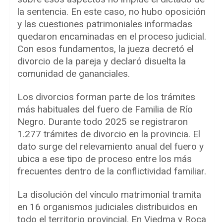
la sentencia. En este caso, no hubo oposición
y las cuestiones patrimoniales informadas
quedaron encaminadas en el proceso judicial.
Con esos fundamentos, la jueza decretó el
divorcio de la pareja y declaró disuelta la
comunidad de gananciales.
Los divorcios forman parte de los trámites
más habituales del fuero de Familia de Río
Negro. Durante todo 2025 se registraron
1.277 trámites de divorcio en la provincia. El
dato surge del relevamiento anual del fuero y
ubica a ese tipo de proceso entre los más
frecuentes dentro de la conflictividad familiar.
La disolución del vínculo matrimonial tramita
en 16 organismos judiciales distribuidos en
todo el territorio provincial. En Viedma y Roca