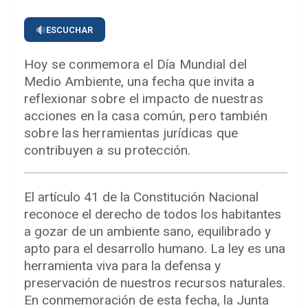
ESCUCHAR
Hoy se conmemora el Día Mundial del
Medio Ambiente, una fecha que invita a
reflexionar sobre el impacto de nuestras
acciones en la casa común, pero también
sobre las herramientas jurídicas que
contribuyen a su protección.
El artículo 41 de la Constitución Nacional
reconoce el derecho de todos los habitantes
a gozar de un ambiente sano, equilibrado y
apto para el desarrollo humano. La ley es una
herramienta viva para la defensa y
preservación de nuestros recursos naturales.
En conmemoración de esta fecha, la Junta