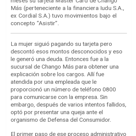
meses su tarjeta Master Card de Chango
Más (perteneciente a la financiera Iudu S.A.,
ex Cordial S.A.) tuvo movimientos bajo el
concepto “Asistir”.
La mujer siguió pagando su tarjeta pero
descontó esos montos desconocidos y eso
le generó una deuda. Entonces fue a la
sucursal de Chango Más para obtener una
explicación sobre los cargos. Allí fue
atendida por una empleada que le
proporcionó un número de teléfono 0800
para comunicarse con la empresa. Sin
embargo, después de varios intentos fallidos,
optó por presentar una queja ante el
organismo de Defensa del Consumidor.
El primer paso de ese proceso administrativo