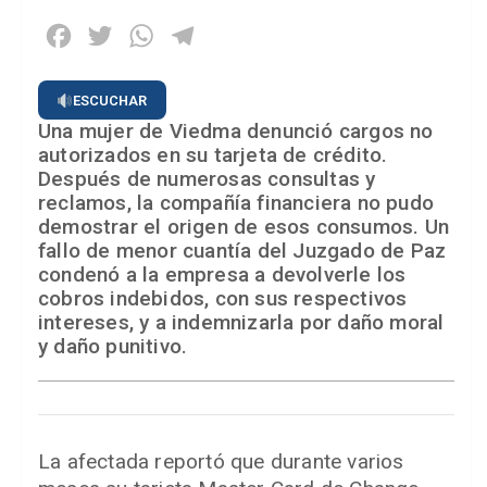
Facebook
Twitter
WhatsApp
Telegram
ESCUCHAR
Una mujer de Viedma denunció cargos no
autorizados en su tarjeta de crédito.
Después de numerosas consultas y
reclamos, la compañía financiera no pudo
demostrar el origen de esos consumos. Un
fallo de menor cuantía del Juzgado de Paz
condenó a la empresa a devolverle los
cobros indebidos, con sus respectivos
intereses, y a indemnizarla por daño moral
y daño punitivo.
La afectada reportó que durante varios