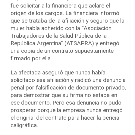
fue solicitar a la financiera que aclare el
origen de los cargos. La financiera informó
que se trataba de la afiliación y seguro que la
mujer había adherido con la “Asociación
Trabajadores de la Salud Pública de la
República Argentina” (ATSAPRA) y entregó
una copia de un contrato supuestamente
firmado por ella.
La afectada aseguró que nunca había
solicitado esa afiliación y radicó una denuncia
penal por falsificación de documento privado,
para demostrar que su firma no estaba en
ese documento. Pero esa denuncia no pudo
prosperar porque la empresa nunca entregó
el original del contrato para hacer la pericia
caligráfica.