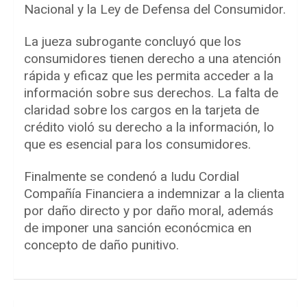
Nacional y la Ley de Defensa del Consumidor.
La jueza subrogante concluyó que los
consumidores tienen derecho a una atención
rápida y eficaz que les permita acceder a la
información sobre sus derechos. La falta de
claridad sobre los cargos en la tarjeta de
crédito violó su derecho a la información, lo
que es esencial para los consumidores.
Finalmente se condenó a Iudu Cordial
Compañía Financiera a indemnizar a la clienta
por daño directo y por daño moral, además
de imponer una sanción econócmica en
concepto de daño punitivo.