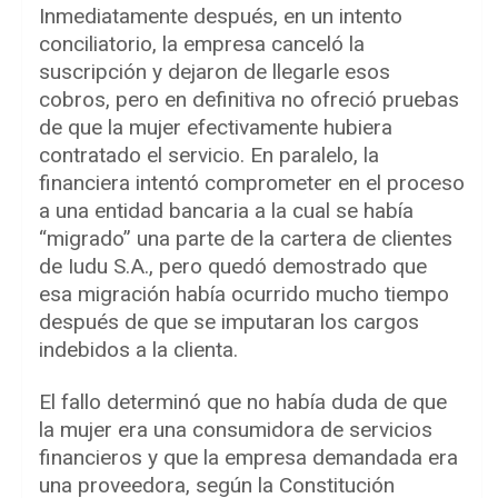
Inmediatamente después, en un intento
conciliatorio, la empresa canceló la
suscripción y dejaron de llegarle esos
cobros, pero en definitiva no ofreció pruebas
de que la mujer efectivamente hubiera
contratado el servicio. En paralelo, la
financiera intentó comprometer en el proceso
a una entidad bancaria a la cual se había
“migrado” una parte de la cartera de clientes
de Iudu S.A., pero quedó demostrado que
esa migración había ocurrido mucho tiempo
después de que se imputaran los cargos
indebidos a la clienta.
El fallo determinó que no había duda de que
la mujer era una consumidora de servicios
financieros y que la empresa demandada era
una proveedora, según la Constitución