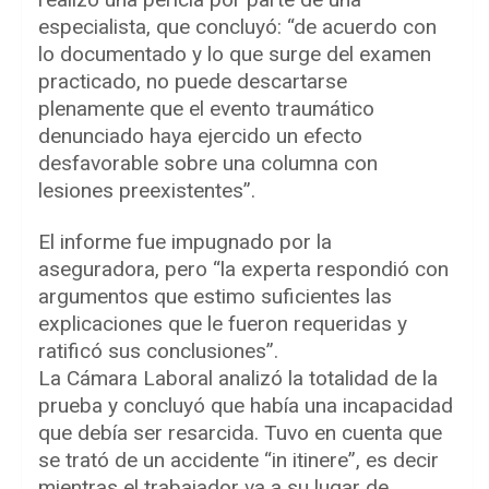
especialista, que concluyó: “de acuerdo con
lo documentado y lo que surge del examen
practicado, no puede descartarse
plenamente que el evento traumático
denunciado haya ejercido un efecto
desfavorable sobre una columna con
lesiones preexistentes”.
El informe fue impugnado por la
aseguradora, pero “la experta respondió con
argumentos que estimo suficientes las
explicaciones que le fueron requeridas y
ratificó sus conclusiones”.
La Cámara Laboral analizó la totalidad de la
prueba y concluyó que había una incapacidad
que debía ser resarcida. Tuvo en cuenta que
se trató de un accidente “in itinere”, es decir
mientras el trabajador va a su lugar de