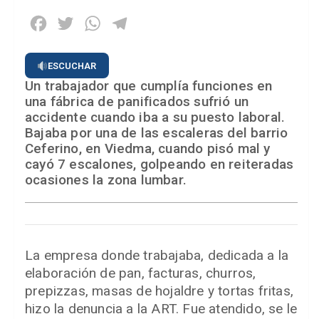
Facebook
Twitter
WhatsApp
Telegram
ESCUCHAR
Un trabajador que cumplía funciones en
una fábrica de panificados sufrió un
accidente cuando iba a su puesto laboral.
Bajaba por una de las escaleras del barrio
Ceferino, en Viedma, cuando pisó mal y
cayó 7 escalones, golpeando en reiteradas
ocasiones la zona lumbar.
La empresa donde trabajaba, dedicada a la
elaboración de pan, facturas, churros,
prepizzas, masas de hojaldre y tortas fritas,
hizo la denuncia a la ART. Fue atendido, se le