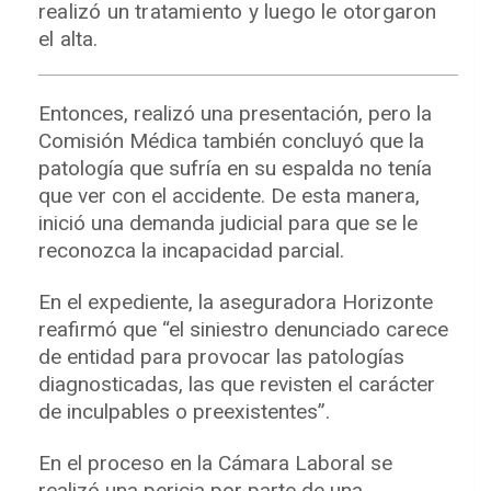
realizó un tratamiento y luego le otorgaron
el alta.
Entonces, realizó una presentación, pero la
Comisión Médica también concluyó que la
patología que sufría en su espalda no tenía
que ver con el accidente. De esta manera,
inició una demanda judicial para que se le
reconozca la incapacidad parcial.
En el expediente, la aseguradora Horizonte
reafirmó que “el siniestro denunciado carece
de entidad para provocar las patologías
diagnosticadas, las que revisten el carácter
de inculpables o preexistentes”.
En el proceso en la Cámara Laboral se
realizó una pericia por parte de una