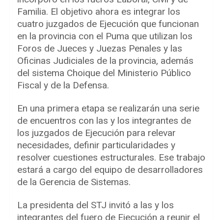
Familia. El objetivo ahora es integrar los
cuatro juzgados de Ejecución que funcionan
en la provincia con el Puma que utilizan los
Foros de Jueces y Juezas Penales y las
Oficinas Judiciales de la provincia, además
del sistema Choique del Ministerio Público
Fiscal y de la Defensa.
En una primera etapa se realizarán una serie
de encuentros con las y los integrantes de
los juzgados de Ejecución para relevar
necesidades, definir particularidades y
resolver cuestiones estructurales. Ese trabajo
estará a cargo del equipo de desarrolladores
de la Gerencia de Sistemas.
La presidenta del STJ invitó a las y los
integrantes del fuero de Ejecución a reunir el