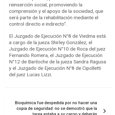
reinserción social, promoviendo la
comprensión y el apoyo de la sociedad, que
será parte de la rehabilitación mediante el
control directo e indirecto”.
El Juzgado de Ejecución N°8 de Viedma está
a cargo de la jueza Shirley González, el
Juzgado de Ejecución N°10 de Roca del juez
Fernando Romera, el Juzgado de Ejecución
N°12 de Bariloche de la jueza Sandra Ragusa
y el Juzgado de Ejecución N°8 de Cipolletti
del juez Lucas Lizzi.
Navegación
Bioquímica fue despedida por no hacer una
de
copia de seguridad: no se demostró que la
entradas
tarea estaba a su cargo y deberán