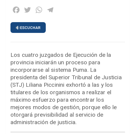
Facebook
Twitter
WhatsApp
Telegram
ESCUCHAR
Los cuatro juzgados de Ejecución de la
provincia iniciarán un proceso para
incorporarse al sistema Puma. La
presidenta del Superior Tribunal de Justicia
(STJ) Liliana Piccinini exhortó a las y los
titulares de los organismos a realizar el
máximo esfuerzo para encontrar los
mejores modos de gestión, porque ello le
otorgará previsibilidad al servicio de
administración de justicia.