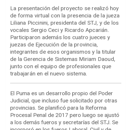
La presentación del proyecto se realizó hoy
de forma virtual con la presencia de la jueza
Liliana Piccinini, presidenta del STJ, y de los
vocales Sergio Ceci y Ricardo Apcarián.
Participaron además los cuatro jueces y
juezas de Ejecución de la provincia,
integrantes de esos organismos y la titular
de la Gerencia de Sistemas Miriam Daoud,
junto con el equipo de profesionales que
trabajarán en el nuevo sistema.
El Puma es un desarrollo propio del Poder
Judicial, que incluso fue solicitado por otras
provincias. Se planificó para la Reforma
Procesal Penal de 2017 pero luego se ajustó
a los demás fueros y secretarías del STJ. Se
incorporó en los fueros Laboral, Civil y de