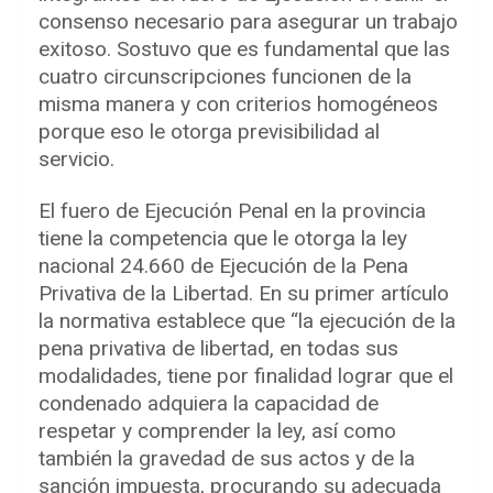
consenso necesario para asegurar un trabajo
exitoso. Sostuvo que es fundamental que las
cuatro circunscripciones funcionen de la
misma manera y con criterios homogéneos
porque eso le otorga previsibilidad al
servicio.
El fuero de Ejecución Penal en la provincia
tiene la competencia que le otorga la ley
nacional 24.660 de Ejecución de la Pena
Privativa de la Libertad. En su primer artículo
la normativa establece que “la ejecución de la
pena privativa de libertad, en todas sus
modalidades, tiene por finalidad lograr que el
condenado adquiera la capacidad de
respetar y comprender la ley, así como
también la gravedad de sus actos y de la
sanción impuesta, procurando su adecuada