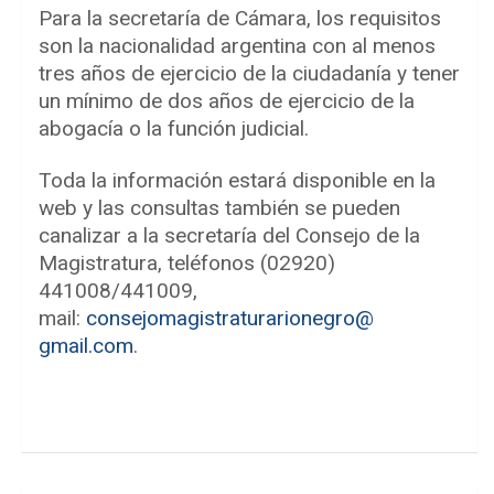
Para la secretaría de Cámara, los requisitos
son la nacionalidad argentina con al menos
tres años de ejercicio de la ciudadanía y tener
un mínimo de dos años de ejercicio de la
abogacía o la función judicial.
Toda la información estará disponible en la
web y las consultas también se pueden
canalizar a la secretaría del Consejo de la
Magistratura, teléfonos (02920)
441008/441009,
mail:
consejomagistraturarionegro@
gmail.com
.