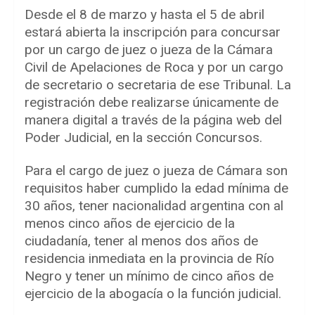
Desde el 8 de marzo y hasta el 5 de abril
estará abierta la inscripción para concursar
por un cargo de juez o jueza de la Cámara
Civil de Apelaciones de Roca y por un cargo
de secretario o secretaria de ese Tribunal. La
registración debe realizarse únicamente de
manera digital a través de la página web del
Poder Judicial, en la sección Concursos.
Para el cargo de juez o jueza de Cámara son
requisitos haber cumplido la edad mínima de
30 años, tener nacionalidad argentina con al
menos cinco años de ejercicio de la
ciudadanía, tener al menos dos años de
residencia inmediata en la provincia de Río
Negro y tener un mínimo de cinco años de
ejercicio de la abogacía o la función judicial.