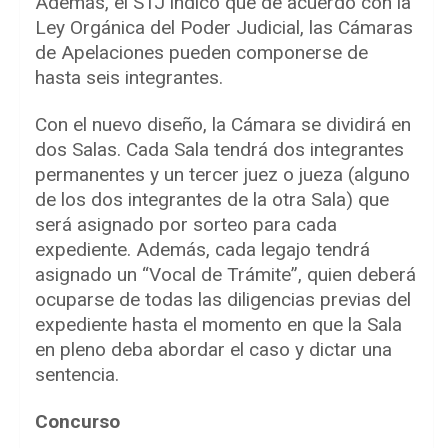
Además, el STJ indicó que de acuerdo con la
Ley Orgánica del Poder Judicial, las Cámaras
de Apelaciones pueden componerse de
hasta seis integrantes.
Con el nuevo diseño, la Cámara se dividirá en
dos Salas. Cada Sala tendrá dos integrantes
permanentes y un tercer juez o jueza (alguno
de los dos integrantes de la otra Sala) que
será asignado por sorteo para cada
expediente. Además, cada legajo tendrá
asignado un “Vocal de Trámite”, quien deberá
ocuparse de todas las diligencias previas del
expediente hasta el momento en que la Sala
en pleno deba abordar el caso y dictar una
sentencia.
Concurso