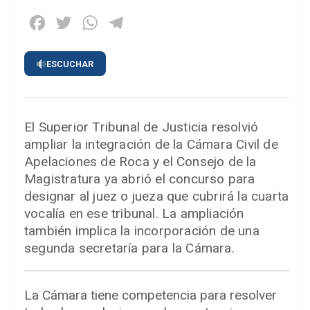
Facebook
Twitter
WhatsApp
Telegram
ESCUCHAR
El Superior Tribunal de Justicia resolvió
ampliar la integración de la Cámara Civil de
Apelaciones de Roca y el Consejo de la
Magistratura ya abrió el concurso para
designar al juez o jueza que cubrirá la cuarta
vocalía en ese tribunal. La ampliación
también implica la incorporación de una
segunda secretaría para la Cámara.
La Cámara tiene competencia para resolver