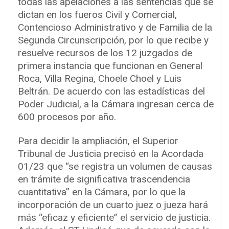
todas las apelaciones a las sentencias que se
dictan en los fueros Civil y Comercial,
Contencioso Administrativo y de Familia de la
Segunda Circunscripción, por lo que recibe y
resuelve recursos de los 12 juzgados de
primera instancia que funcionan en General
Roca, Villa Regina, Choele Choel y Luis
Beltrán. De acuerdo con las estadísticas del
Poder Judicial, a la Cámara ingresan cerca de
600 procesos por año.
Para decidir la ampliación, el Superior
Tribunal de Justicia precisó en la Acordada
01/23 que “se registra un volumen de causas
en trámite de significativa trascendencia
cuantitativa” en la Cámara, por lo que la
incorporación de un cuarto juez o jueza hará
más “eficaz y eficiente” el servicio de justicia.