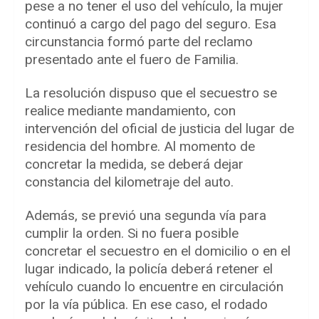
pese a no tener el uso del vehículo, la mujer
continuó a cargo del pago del seguro. Esa
circunstancia formó parte del reclamo
presentado ante el fuero de Familia.
La resolución dispuso que el secuestro se
realice mediante mandamiento, con
intervención del oficial de justicia del lugar de
residencia del hombre. Al momento de
concretar la medida, se deberá dejar
constancia del kilometraje del auto.
Además, se previó una segunda vía para
cumplir la orden. Si no fuera posible
concretar el secuestro en el domicilio o en el
lugar indicado, la policía deberá retener el
vehículo cuando lo encuentre en circulación
por la vía pública. En ese caso, el rodado