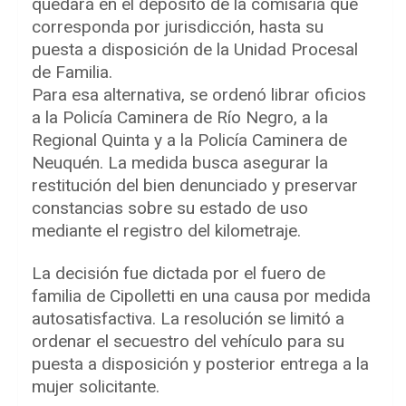
quedará en el depósito de la comisaría que
corresponda por jurisdicción, hasta su
puesta a disposición de la Unidad Procesal
de Familia.
Para esa alternativa, se ordenó librar oficios
a la Policía Caminera de Río Negro, a la
Regional Quinta y a la Policía Caminera de
Neuquén. La medida busca asegurar la
restitución del bien denunciado y preservar
constancias sobre su estado de uso
mediante el registro del kilometraje.
La decisión fue dictada por el fuero de
familia de Cipolletti en una causa por medida
autosatisfactiva. La resolución se limitó a
ordenar el secuestro del vehículo para su
puesta a disposición y posterior entrega a la
mujer solicitante.