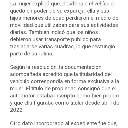
La mujer explicó que, desde que el vehículo
quedó en poder de su expareja, ella y sus
hijos menores de edad perdieron el medio de
movilidad que utilizaban para sus actividades
diarias. También indicó que los niños
debieron usar transporte público para
trasladarse varias cuadras, lo que restringió
parte de su rutina.
Según la resolución, la documentación
acompañada acreditó que la titularidad del
vehículo correspondía en forma exclusiva a la
mujer. El título de propiedad consignó que el
automotor estaba inscripto como bien propio
y que ella figuraba como titular desde abril de
2022.
Otro dato incorporado al expediente fue que,