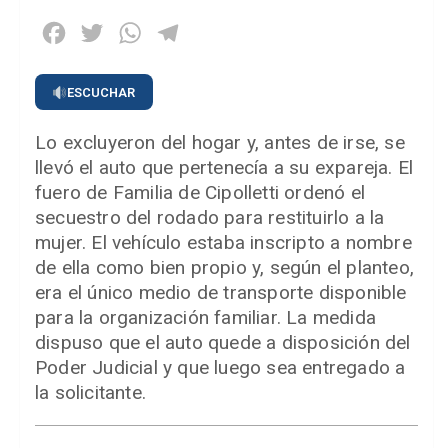
Facebook
Twitter
WhatsApp
Telegram
ESCUCHAR
Lo excluyeron del hogar y, antes de irse, se
llevó el auto que pertenecía a su expareja. El
fuero de Familia de Cipolletti ordenó el
secuestro del rodado para restituirlo a la
mujer. El vehículo estaba inscripto a nombre
de ella como bien propio y, según el planteo,
era el único medio de transporte disponible
para la organización familiar. La medida
dispuso que el auto quede a disposición del
Poder Judicial y que luego sea entregado a
la solicitante.