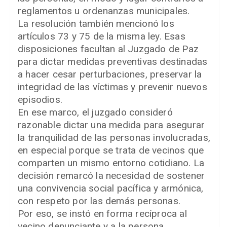
reglamentos u ordenanzas municipales.
La resolución también mencionó los
artículos 73 y 75 de la misma ley. Esas
disposiciones facultan al Juzgado de Paz
para dictar medidas preventivas destinadas
a hacer cesar perturbaciones, preservar la
integridad de las víctimas y prevenir nuevos
episodios.
En ese marco, el juzgado consideró
razonable dictar una medida para asegurar
la tranquilidad de las personas involucradas,
en especial porque se trata de vecinos que
comparten un mismo entorno cotidiano. La
decisión remarcó la necesidad de sostener
una convivencia social pacífica y armónica,
con respeto por las demás personas.
Por eso, se instó en forma recíproca al
vecino denunciante y a la persona