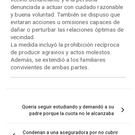
denunciada a actuar con cuidado razonable
y buena voluntad. También se dispuso que
evitaran acciones u omisiones capaces de
dañar o perturbar las relaciones óptimas de
vecindad.
La medida incluyó la prohibición recíproca
de producir agravios y actos molestos.
Además, se extendió a los familiares
convivientes de ambas partes.
Navegación
Quería seguir estudiando y demandó a su
de
padre porque la cuota no le alcanzaba
entradas
Condenan a una aseguradora por no cubrir