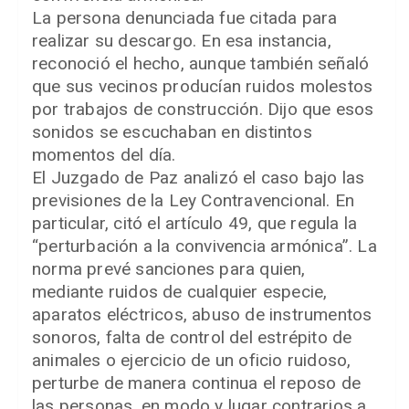
La persona denunciada fue citada para
realizar su descargo. En esa instancia,
reconoció el hecho, aunque también señaló
que sus vecinos producían ruidos molestos
por trabajos de construcción. Dijo que esos
sonidos se escuchaban en distintos
momentos del día.
El Juzgado de Paz analizó el caso bajo las
previsiones de la Ley Contravencional. En
particular, citó el artículo 49, que regula la
“perturbación a la convivencia armónica”. La
norma prevé sanciones para quien,
mediante ruidos de cualquier especie,
aparatos eléctricos, abuso de instrumentos
sonoros, falta de control del estrépito de
animales o ejercicio de un oficio ruidoso,
perturbe de manera continua el reposo de
las personas, en modo y lugar contrarios a