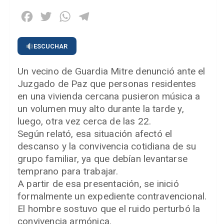
Facebook
Twitter
WhatsApp
Telegram
ESCUCHAR
Un vecino de Guardia Mitre denunció ante el
Juzgado de Paz que personas residentes
en una vivienda cercana pusieron música a
un volumen muy alto durante la tarde y,
luego, otra vez cerca de las 22.
Según relató, esa situación afectó el
descanso y la convivencia cotidiana de su
grupo familiar, ya que debían levantarse
temprano para trabajar.
A partir de esa presentación, se inició
formalmente un expediente contravencional.
El hombre sostuvo que el ruido perturbó la
convivencia armónica.