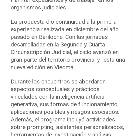
organismos judiciales.
La propuesta dio continuidad a la primera
experiencia realizada en diciembre del año
pasado en Bariloche. Con las jornadas
desarrolladas en la Segunda y Cuarta
Circunscripción Judicial, el ciclo avanzó en
gran parte del territorio provincial y resta una
nueva edición en Viedma.
Durante los encuentros se abordaron
aspectos conceptuales y prácticos
vinculados con la inteligencia artificial
generativa, sus formas de funcionamiento,
aplicaciones posibles y riesgos asociados.
Además, el programa incluyó actividades
sobre prompting, asistentes personalizados,
herramientas de investigación y análisis