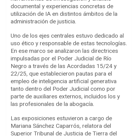
documental y experiencias concretas de
utilización de IA en distintos ámbitos de la
administración de justicia.
Uno de los ejes centrales estuvo dedicado al
uso ético y responsable de estas tecnologías.
En ese marco se analizaron las directrices
impulsadas por el Poder Judicial de Río
Negro a través de las Acordadas 15/24 y
22/25, que establecieron pautas para el
empleo de inteligencia artificial generativa
tanto dentro del Poder Judicial como por
parte de auxiliares externos, incluidos los y
las profesionales de la abogacía.
Las exposiciones estuvieron a cargo de
Mariana Sánchez Caparrós, relatora del
Superior Tribunal de Justicia de Tierra del