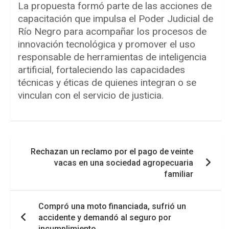
La propuesta formó parte de las acciones de
capacitación que impulsa el Poder Judicial de
Río Negro para acompañar los procesos de
innovación tecnológica y promover el uso
responsable de herramientas de inteligencia
artificial, fortaleciendo las capacidades
técnicas y éticas de quienes integran o se
vinculan con el servicio de justicia.
Navegación
Rechazan un reclamo por el pago de veinte
de
vacas en una sociedad agropecuaria
entradas
familiar
Compró una moto financiada, sufrió un
accidente y demandó al seguro por
incumplimiento