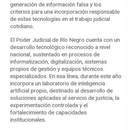
generación de información falsa y los
criterios para una incorporación responsable
de estas tecnologías en el trabajo judicial
cotidiano.
El Poder Judicial de Río Negro cuenta con un
desarrollo tecnológico reconocido a nivel
nacional, sustentado en procesos de
informatización, digitalización, sistemas
propios de gestión y equipos técnicos
especializados. En esa línea, durante este año
incorpora un laboratorio de inteligencia
artificial propio, destinado al desarrollo de
soluciones aplicadas al servicio de justicia, la
experimentación controlada y el
fortalecimiento de capacidades
institucionales.