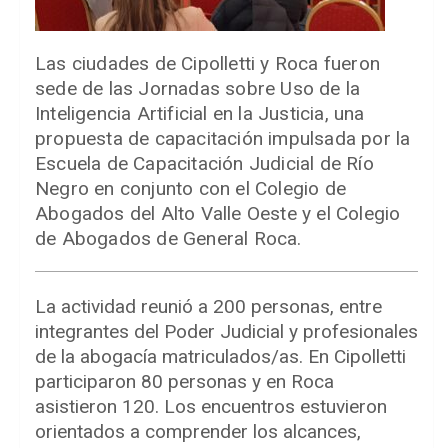
Las ciudades de Cipolletti y Roca fueron
sede de las Jornadas sobre Uso de la
Inteligencia Artificial en la Justicia, una
propuesta de capacitación impulsada por la
Escuela de Capacitación Judicial de Río
Negro en conjunto con el Colegio de
Abogados del Alto Valle Oeste y el Colegio
de Abogados de General Roca.
La actividad reunió a 200 personas, entre
integrantes del Poder Judicial y profesionales
de la abogacía matriculados/as. En Cipolletti
participaron 80 personas y en Roca
asistieron 120. Los encuentros estuvieron
orientados a comprender los alcances,