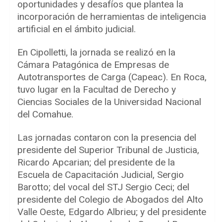
oportunidades y desafíos que plantea la
incorporación de herramientas de inteligencia
artificial en el ámbito judicial.
En Cipolletti, la jornada se realizó en la
Cámara Patagónica de Empresas de
Autotransportes de Carga (Capeac). En Roca,
tuvo lugar en la Facultad de Derecho y
Ciencias Sociales de la Universidad Nacional
del Comahue.
Las jornadas contaron con la presencia del
presidente del Superior Tribunal de Justicia,
Ricardo Apcarian; del presidente de la
Escuela de Capacitación Judicial, Sergio
Barotto; del vocal del STJ Sergio Ceci; del
presidente del Colegio de Abogados del Alto
Valle Oeste, Edgardo Albrieu; y del presidente