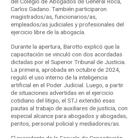
del Colegio de Abogados de General Roca,
Carlos Gadano. También participaron
magistrados/as, funcionarios/as,
empleados/as judiciales y profesionales del
ejercicio libre de la abogacía.
Durante la apertura, Barotto explicó que la
capacitación se vinculó con dos acordadas
dictadas por el Superior Tribunal de Justicia.
La primera, aprobada en octubre de 2024,
reguló el uso interno de la inteligencia
artificial en el Poder Judicial. Luego, a partir
de situaciones advertidas en el ejercicio
cotidiano del litigio, el STJ extendió esas
pautas al trabajo de auxiliares de justicia, con
especial alcance para abogados y abogadas,
peritos, personal policial y mediadores/as.