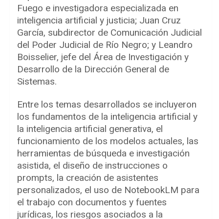
Fuego e investigadora especializada en
inteligencia artificial y justicia; Juan Cruz
García, subdirector de Comunicación Judicial
del Poder Judicial de Río Negro; y Leandro
Boisselier, jefe del Área de Investigación y
Desarrollo de la Dirección General de
Sistemas.
Entre los temas desarrollados se incluyeron
los fundamentos de la inteligencia artificial y
la inteligencia artificial generativa, el
funcionamiento de los modelos actuales, las
herramientas de búsqueda e investigación
asistida, el diseño de instrucciones o
prompts, la creación de asistentes
personalizados, el uso de NotebookLM para
el trabajo con documentos y fuentes
jurídicas, los riesgos asociados a la