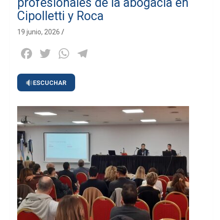
profesionales de la abogacía en
Cipolletti y Roca
19 junio, 2026
Facebook
Twitter
WhatsApp
Telegram
ESCUCHAR