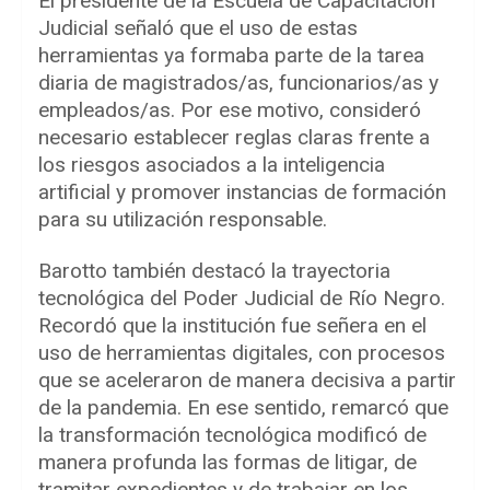
El presidente de la Escuela de Capacitación
Judicial señaló que el uso de estas
herramientas ya formaba parte de la tarea
diaria de magistrados/as, funcionarios/as y
empleados/as. Por ese motivo, consideró
necesario establecer reglas claras frente a
los riesgos asociados a la inteligencia
artificial y promover instancias de formación
para su utilización responsable.
Barotto también destacó la trayectoria
tecnológica del Poder Judicial de Río Negro.
Recordó que la institución fue señera en el
uso de herramientas digitales, con procesos
que se aceleraron de manera decisiva a partir
de la pandemia. En ese sentido, remarcó que
la transformación tecnológica modificó de
manera profunda las formas de litigar, de
tramitar expedientes y de trabajar en los