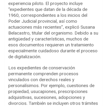
experiencia piloto. El proyecto incluye
“expedientes que datan de la década de
1960, correspondientes a los inicios del
Poder Judicial provincial, así como
actuaciones más recientes”, explicó Susana
Belacastro, titular del organismo. Debido a su
antigüedad y características, muchos de
esos documentos requieren un tratamiento
especialmente cuidadoso durante el proceso
de digitalización.
Los expedientes de conservación
permanente comprenden procesos
vinculados con derechos reales y
personalísimos. Por ejemplo, cuestiones de
propiedad, usucapiones, prescripciones
adquisitivas, sucesiones, adopciones y
divorcios. También se incluyen otros trámites