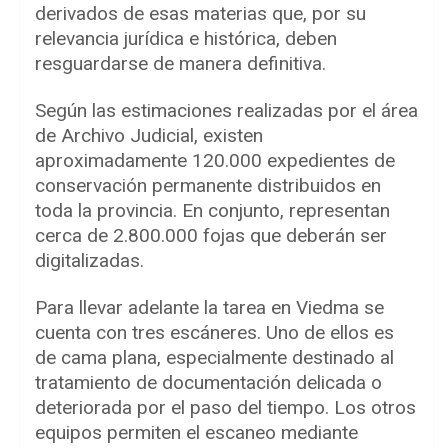
derivados de esas materias que, por su
relevancia jurídica e histórica, deben
resguardarse de manera definitiva.
Según las estimaciones realizadas por el área
de Archivo Judicial, existen
aproximadamente 120.000 expedientes de
conservación permanente distribuidos en
toda la provincia. En conjunto, representan
cerca de 2.800.000 fojas que deberán ser
digitalizadas.
Para llevar adelante la tarea en Viedma se
cuenta con tres escáneres. Uno de ellos es
de cama plana, especialmente destinado al
tratamiento de documentación delicada o
deteriorada por el paso del tiempo. Los otros
equipos permiten el escaneo mediante