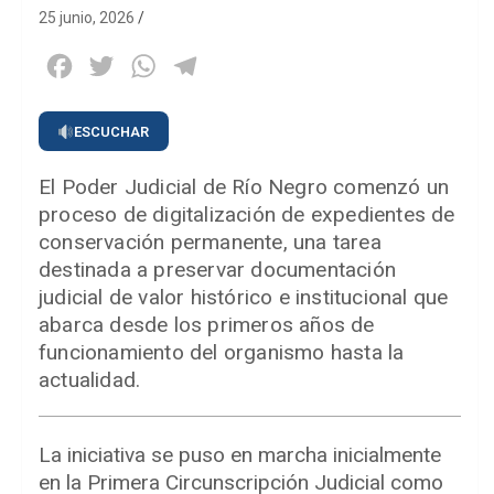
25 junio, 2026
Facebook
Twitter
WhatsApp
Telegram
ESCUCHAR
El Poder Judicial de Río Negro comenzó un
proceso de digitalización de expedientes de
conservación permanente, una tarea
destinada a preservar documentación
judicial de valor histórico e institucional que
abarca desde los primeros años de
funcionamiento del organismo hasta la
actualidad.
La iniciativa se puso en marcha inicialmente
en la Primera Circunscripción Judicial como