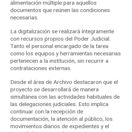
alimentación múltiple para aquellos
documentos que reúnen las condiciones
necesarias.
La digitalización se realizará íntegramente
con recursos propios del Poder Judicial.
Tanto el personal encargado de la tarea
como los equipos y herramientas necesarias
pertenecen a la institución, sin recurrir a
contrataciones externas.
Desde el área de Archivo destacaron que el
proyecto se desarrollará de manera
simultánea con las actividades habituales de
las delegaciones judiciales. Esto implica
continuar con la recepción de
documentación, la atención al público, los
movimientos diarios de expedientes y el