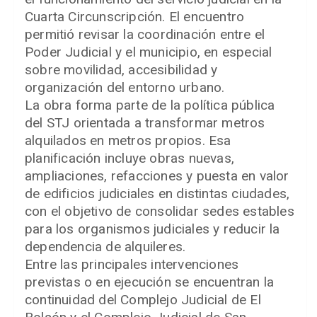
Cuarta Circunscripción. El encuentro
permitió revisar la coordinación entre el
Poder Judicial y el municipio, en especial
sobre movilidad, accesibilidad y
organización del entorno urbano.
La obra forma parte de la política pública
del STJ orientada a transformar metros
alquilados en metros propios. Esa
planificación incluye obras nuevas,
ampliaciones, refacciones y puesta en valor
de edificios judiciales en distintas ciudades,
con el objetivo de consolidar sedes estables
para los organismos judiciales y reducir la
dependencia de alquileres.
Entre las principales intervenciones
previstas o en ejecución se encuentran la
continuidad del Complejo Judicial de El