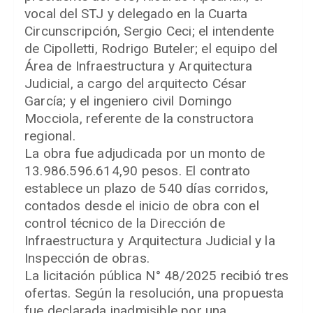
vocal del STJ y delegado en la Cuarta
Circunscripción, Sergio Ceci; el intendente
de Cipolletti, Rodrigo Buteler; el equipo del
Área de Infraestructura y Arquitectura
Judicial, a cargo del arquitecto César
García; y el ingeniero civil Domingo
Mocciola, referente de la constructora
regional.
La obra fue adjudicada por un monto de
13.986.596.614,90 pesos. El contrato
establece un plazo de 540 días corridos,
contados desde el inicio de obra con el
control técnico de la Dirección de
Infraestructura y Arquitectura Judicial y la
Inspección de obras.
La licitación pública N° 48/2025 recibió tres
ofertas. Según la resolución, una propuesta
fue declarada inadmisible por una