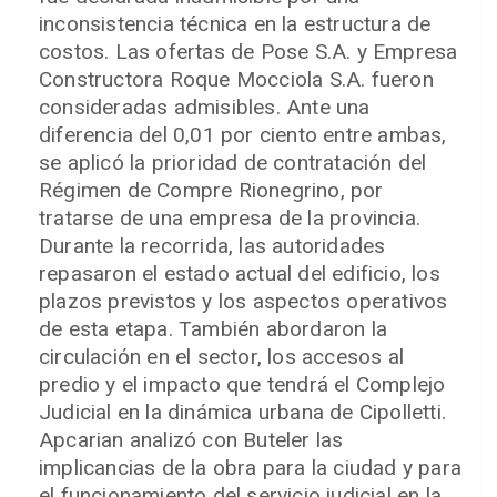
inconsistencia técnica en la estructura de
costos. Las ofertas de Pose S.A. y Empresa
Constructora Roque Mocciola S.A. fueron
consideradas admisibles. Ante una
diferencia del 0,01 por ciento entre ambas,
se aplicó la prioridad de contratación del
Régimen de Compre Rionegrino, por
tratarse de una empresa de la provincia.
Durante la recorrida, las autoridades
repasaron el estado actual del edificio, los
plazos previstos y los aspectos operativos
de esta etapa. También abordaron la
circulación en el sector, los accesos al
predio y el impacto que tendrá el Complejo
Judicial en la dinámica urbana de Cipolletti.
Apcarian analizó con Buteler las
implicancias de la obra para la ciudad y para
el funcionamiento del servicio judicial en la