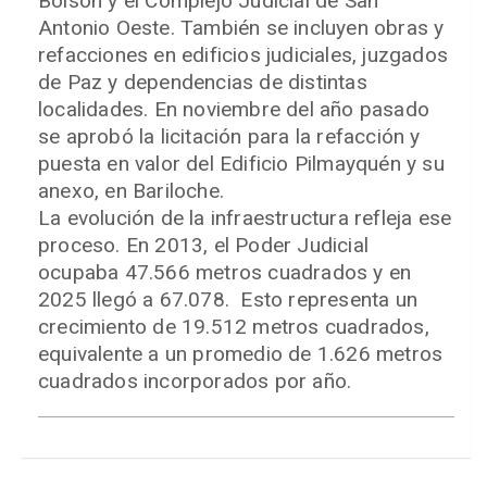
Bolsón y el Complejo Judicial de San
Antonio Oeste. También se incluyen obras y
refacciones en edificios judiciales, juzgados
de Paz y dependencias de distintas
localidades. En noviembre del año pasado
se aprobó la licitación para la refacción y
puesta en valor del Edificio Pilmayquén y su
anexo, en Bariloche.
La evolución de la infraestructura refleja ese
proceso. En 2013, el Poder Judicial
ocupaba 47.566 metros cuadrados y en
2025 llegó a 67.078. Esto representa un
crecimiento de 19.512 metros cuadrados,
equivalente a un promedio de 1.626 metros
cuadrados incorporados por año.