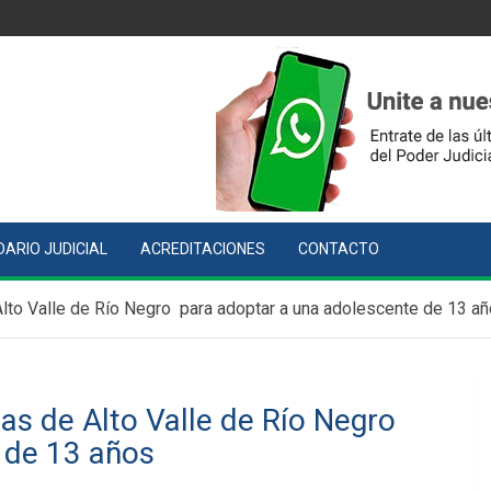
ARIO JUDICIAL
ACREDITACIONES
CONTACTO
 Alto Valle de Río Negro para adoptar a una adolescente de 13 a
ias de Alto Valle de Río Negro
 de 13 años