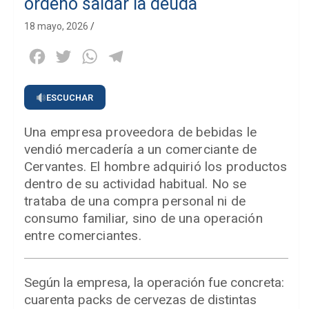
ordenó saldar la deuda
18 mayo, 2026
Facebook
Twitter
WhatsApp
Telegram
ESCUCHAR
Una empresa proveedora de bebidas le
vendió mercadería a un comerciante de
Cervantes. El hombre adquirió los productos
dentro de su actividad habitual. No se
trataba de una compra personal ni de
consumo familiar, sino de una operación
entre comerciantes.
Según la empresa, la operación fue concreta:
cuarenta packs de cervezas de distintas