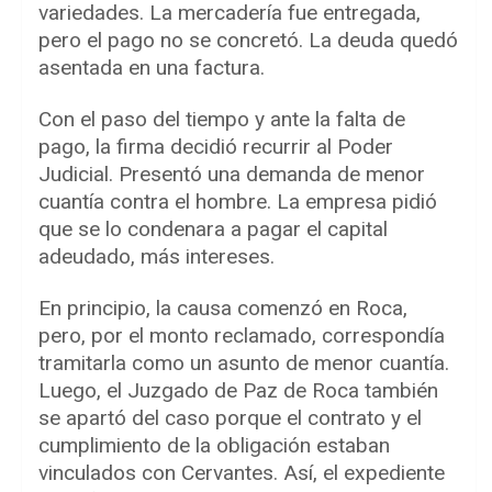
variedades. La mercadería fue entregada,
pero el pago no se concretó. La deuda quedó
asentada en una factura.
Con el paso del tiempo y ante la falta de
pago, la firma decidió recurrir al Poder
Judicial. Presentó una demanda de menor
cuantía contra el hombre. La empresa pidió
que se lo condenara a pagar el capital
adeudado, más intereses.
En principio, la causa comenzó en Roca,
pero, por el monto reclamado, correspondía
tramitarla como un asunto de menor cuantía.
Luego, el Juzgado de Paz de Roca también
se apartó del caso porque el contrato y el
cumplimiento de la obligación estaban
vinculados con Cervantes. Así, el expediente