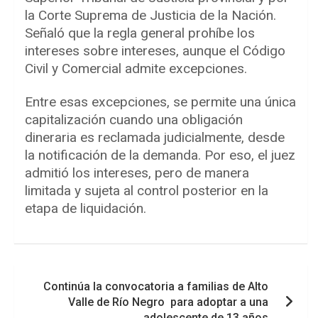
la Corte Suprema de Justicia de la Nación.
Señaló que la regla general prohíbe los
intereses sobre intereses, aunque el Código
Civil y Comercial admite excepciones.
Entre esas excepciones, se permite una única
capitalización cuando una obligación
dineraria es reclamada judicialmente, desde
la notificación de la demanda. Por eso, el juez
admitió los intereses, pero de manera
limitada y sujeta al control posterior en la
etapa de liquidación.
Navegación
Continúa la convocatoria a familias de Alto
de
Valle de Río Negro para adoptar a una
entradas
adolescente de 13 años