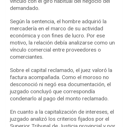
vinculó con el giro habitual del negocio del
demandado.
Según la sentencia, el hombre adquirió la
mercadería en el marco de su actividad
económica y con fines de lucro. Por ese
motivo, la relación debía analizarse como un
vínculo comercial entre proveedores o
comerciantes.
Sobre el capital reclamado, el juez valoró la
factura acompañada. Como el moroso no
desconoció ni negó esa documentación, el
juzgado concluyó que correspondía
condenarlo al pago del monto reclamado.
En cuanto a la capitalización de intereses, el
juzgado analizó los criterios fijados por el
Superior Tribunal de Justicia provincial y por