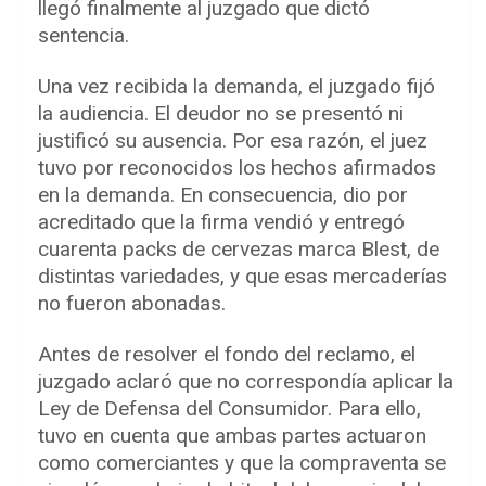
llegó finalmente al juzgado que dictó
sentencia.
Una vez recibida la demanda, el juzgado fijó
la audiencia. El deudor no se presentó ni
justificó su ausencia. Por esa razón, el juez
tuvo por reconocidos los hechos afirmados
en la demanda. En consecuencia, dio por
acreditado que la firma vendió y entregó
cuarenta packs de cervezas marca Blest, de
distintas variedades, y que esas mercaderías
no fueron abonadas.
Antes de resolver el fondo del reclamo, el
juzgado aclaró que no correspondía aplicar la
Ley de Defensa del Consumidor. Para ello,
tuvo en cuenta que ambas partes actuaron
como comerciantes y que la compraventa se