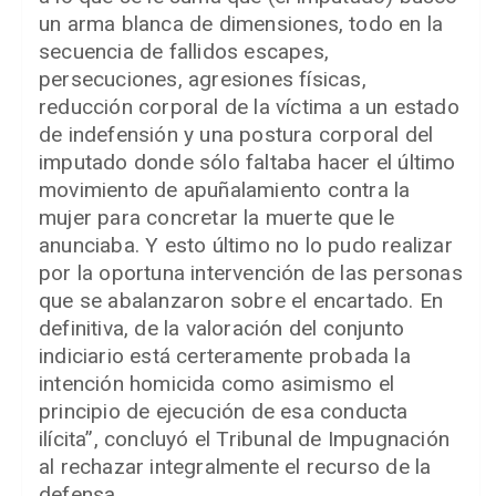
un arma blanca de dimensiones, todo en la
secuencia de fallidos escapes,
persecuciones, agresiones físicas,
reducción corporal de la víctima a un estado
de indefensión y una postura corporal del
imputado donde sólo faltaba hacer el último
movimiento de apuñalamiento contra la
mujer para concretar la muerte que le
anunciaba. Y esto último no lo pudo realizar
por la oportuna intervención de las personas
que se abalanzaron sobre el encartado. En
definitiva, de la valoración del conjunto
indiciario está certeramente probada la
intención homicida como asimismo el
principio de ejecución de esa conducta
ilícita”, concluyó el Tribunal de Impugnación
al rechazar integralmente el recurso de la
defensa.