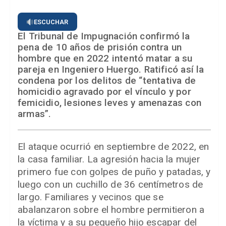
ESCUCHAR
El Tribunal de Impugnación confirmó la
pena de 10 años de prisión contra un
hombre que en 2022 intentó matar a su
pareja en Ingeniero Huergo. Ratificó así la
condena por los delitos de “tentativa de
homicidio agravado por el vínculo y por
femicidio, lesiones leves y amenazas con
armas”.
El ataque ocurrió en septiembre de 2022, en
la casa familiar. La agresión hacia la mujer
primero fue con golpes de puño y patadas, y
luego con un cuchillo de 36 centímetros de
largo. Familiares y vecinos que se
abalanzaron sobre el hombre permitieron a
la víctima y a su pequeño hijo escapar del