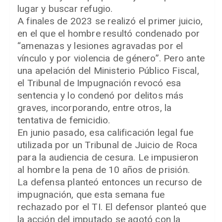
lugar y buscar refugio.
A finales de 2023 se realizó el primer juicio,
en el que el hombre resultó condenado por
“amenazas y lesiones agravadas por el
vínculo y por violencia de género”. Pero ante
una apelación del Ministerio Público Fiscal,
el Tribunal de Impugnación revocó esa
sentencia y lo condenó por delitos más
graves, incorporando, entre otros, la
tentativa de femicidio.
En junio pasado, esa calificación legal fue
utilizada por un Tribunal de Juicio de Roca
para la audiencia de cesura. Le impusieron
al hombre la pena de 10 años de prisión.
La defensa planteó entonces un recurso de
impugnación, que esta semana fue
rechazado por el TI. El defensor planteó que
la acción del imputado se agotó con la