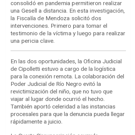
consolidó en pandemia permitieron realizar
una Gesell a distancia. En esta investigación,
la Fiscalía de Mendoza solicitó dos
intervenciones. Primero para tomar el
testimonio de la víctima y luego para realizar
una pericia clave.
En las dos oportunidades, la Oficina Judicial
de Cipolletti estuvo a cargo de la logística
para la conexión remota. La colaboración del
Poder Judicial de Río Negro evitó la
revictimización del niño, que no tuvo que
viajar al lugar donde ocurrió el hecho.
También aportó celeridad a las instancias
procesales para que la denuncia pueda llegar
rápidamente a juicio.