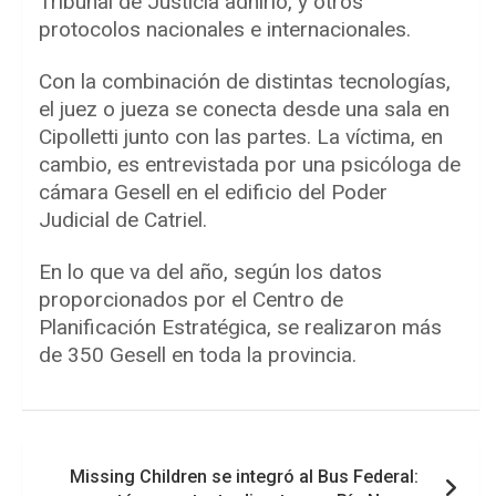
Tribunal de Justicia adhirió, y otros
protocolos nacionales e internacionales.
Con la combinación de distintas tecnologías,
el juez o jueza se conecta desde una sala en
Cipolletti junto con las partes. La víctima, en
cambio, es entrevistada por una psicóloga de
cámara Gesell en el edificio del Poder
Judicial de Catriel.
En lo que va del año, según los datos
proporcionados por el Centro de
Planificación Estratégica, se realizaron más
de 350 Gesell en toda la provincia.
Navegación
Missing Children se integró al Bus Federal:
de