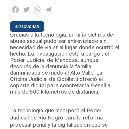
Facebook
Twitter
WhatsApp
Telegram
ESCUCHAR
Gracias a la tecnología, un niño víctima de
abuso sexual pudo ser entrevistado sin
necesidad de viajar al lugar donde ocurrió el
hecho. La investigación está a cargo del
Poder Judicial de Mendoza, aunque
después de la denuncia la familia
damnificada se mudó al Alto Valle. La
Oficina Judicial de Cipolletti ofreció el
soporte digital para concretar la Gesell a
más de 600 kilómetros de distancia.
La tecnología que incorporó el Poder
Judicial de Río Negro para la reforma
procesal penal y la digitalización que se