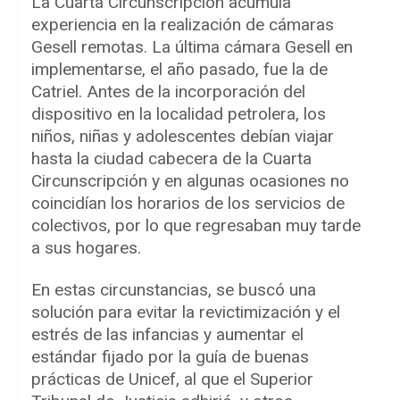
La Cuarta Circunscripción acumula
experiencia en la realización de cámaras
Gesell remotas. La última cámara Gesell en
implementarse, el año pasado, fue la de
Catriel. Antes de la incorporación del
dispositivo en la localidad petrolera, los
niños, niñas y adolescentes debían viajar
hasta la ciudad cabecera de la Cuarta
Circunscripción y en algunas ocasiones no
coincidían los horarios de los servicios de
colectivos, por lo que regresaban muy tarde
a sus hogares.
En estas circunstancias, se buscó una
solución para evitar la revictimización y el
estrés de las infancias y aumentar el
estándar fijado por la guía de buenas
prácticas de Unicef, al que el Superior