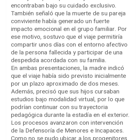
encontraban bajo su cuidado exclusivo.
También señaló que la muerte de su pareja
conviviente había generado un fuerte
impacto emocional en el grupo familiar. Por
ese motivo, sostuvo que el viaje permitiría
compartir unos días con el entorno afectivo
de la persona fallecida y participar de una
despedida acordada con su familia.
En ambas presentaciones, la madre indicó
que el viaje había sido previsto inicialmente
por un plazo aproximado de dos meses.
Además, precisó que sus hijos cursaban
estudios bajo modalidad virtual, por lo que
podrían continuar con su trayectoria
pedagógica durante la estadía en el exterior.
Los procesos avanzaron con intervención
de la Defensoría de Menores e Incapaces.
Como no se pudo ubicar a los progenitores