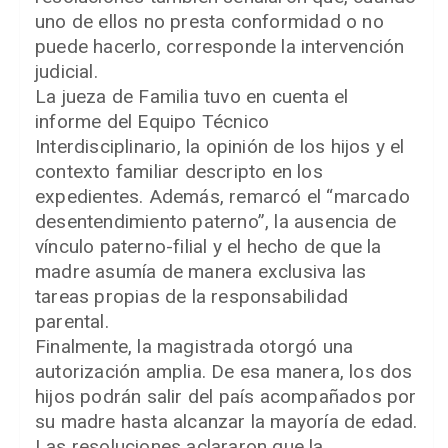
uno de ellos no presta conformidad o no
puede hacerlo, corresponde la intervención
judicial.
La jueza de Familia tuvo en cuenta el
informe del Equipo Técnico
Interdisciplinario, la opinión de los hijos y el
contexto familiar descripto en los
expedientes. Además, remarcó el “marcado
desentendimiento paterno”, la ausencia de
vínculo paterno-filial y el hecho de que la
madre asumía de manera exclusiva las
tareas propias de la responsabilidad
parental.
Finalmente, la magistrada otorgó una
autorización amplia. De esa manera, los dos
hijos podrán salir del país acompañados por
su madre hasta alcanzar la mayoría de edad.
Las resoluciones aclararon que la