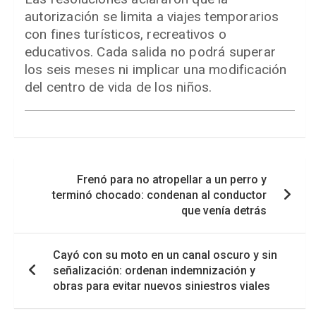
autorización se limita a viajes temporarios
con fines turísticos, recreativos o
educativos. Cada salida no podrá superar
los seis meses ni implicar una modificación
del centro de vida de los niños.
Navegación
Frenó para no atropellar a un perro y
de
terminó chocado: condenan al conductor
entradas
que venía detrás
Cayó con su moto en un canal oscuro y sin
señalización: ordenan indemnización y
obras para evitar nuevos siniestros viales