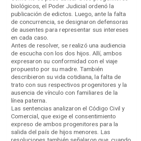
biológicos, el Poder Judicial ordenó la
publicación de edictos. Luego, ante la falta
de concurrencia, se designaron defensoras
de ausentes para representar sus intereses
en cada caso.
Antes de resolver, se realizó una audiencia
de escucha con los dos hijos. Allí, ambos
expresaron su conformidad con el viaje
propuesto por su madre. También
describieron su vida cotidiana, la falta de
trato con sus respectivos progenitores y la
ausencia de vínculo con familiares de la
línea paterna.
Las sentencias analizaron el Código Civil y
Comercial, que exige el consentimiento
expreso de ambos progenitores para la
salida del país de hijos menores. Las
resoluciones también señalaron que, cuando