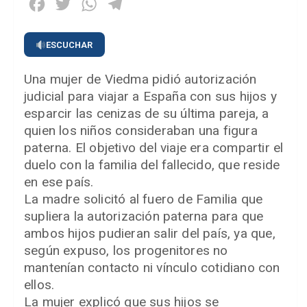
Facebook
Twitter
WhatsApp
Telegram
ESCUCHAR
Una mujer de Viedma pidió autorización
judicial para viajar a España con sus hijos y
esparcir las cenizas de su última pareja, a
quien los niños consideraban una figura
paterna. El objetivo del viaje era compartir el
duelo con la familia del fallecido, que reside
en ese país.
La madre solicitó al fuero de Familia que
supliera la autorización paterna para que
ambos hijos pudieran salir del país, ya que,
según expuso, los progenitores no
mantenían contacto ni vínculo cotidiano con
ellos.
La mujer explicó que sus hijos se