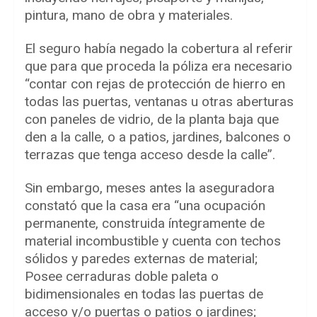
pintura, mano de obra y materiales.
El seguro había negado la cobertura al referir
que para que proceda la póliza era necesario
“contar con rejas de protección de hierro en
todas las puertas, ventanas u otras aberturas
con paneles de vidrio, de la planta baja que
den a la calle, o a patios, jardines, balcones o
terrazas que tenga acceso desde la calle”.
Sin embargo, meses antes la aseguradora
constató que la casa era “una ocupación
permanente, construida íntegramente de
material incombustible y cuenta con techos
sólidos y paredes externas de material;
Posee cerraduras doble paleta o
bidimensionales en todas las puertas de
acceso y/o puertas o patios o jardines;