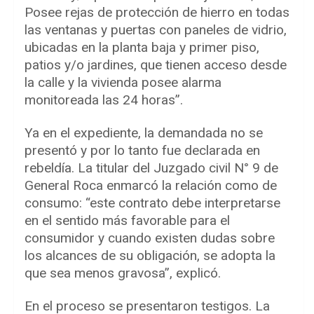
Posee rejas de protección de hierro en todas
las ventanas y puertas con paneles de vidrio,
ubicadas en la planta baja y primer piso,
patios y/o jardines, que tienen acceso desde
la calle y la vivienda posee alarma
monitoreada las 24 horas”.
Ya en el expediente, la demandada no se
presentó y por lo tanto fue declarada en
rebeldía. La titular del Juzgado civil N° 9 de
General Roca enmarcó la relación como de
consumo: “este contrato debe interpretarse
en el sentido más favorable para el
consumidor y cuando existen dudas sobre
los alcances de su obligación, se adopta la
que sea menos gravosa”, explicó.
En el proceso se presentaron testigos. La