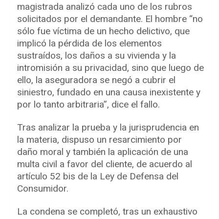
magistrada analizó cada uno de los rubros
solicitados por el demandante. El hombre “no
sólo fue víctima de un hecho delictivo, que
implicó la pérdida de los elementos
sustraídos, los daños a su vivienda y la
intromisión a su privacidad, sino que luego de
ello, la aseguradora se negó a cubrir el
siniestro, fundado en una causa inexistente y
por lo tanto arbitraria”, dice el fallo.
Tras analizar la prueba y la jurisprudencia en
la materia, dispuso un resarcimiento por
daño moral y también la aplicación de una
multa civil a favor del cliente, de acuerdo al
artículo 52 bis de la Ley de Defensa del
Consumidor.
La condena se completó, tras un exhaustivo