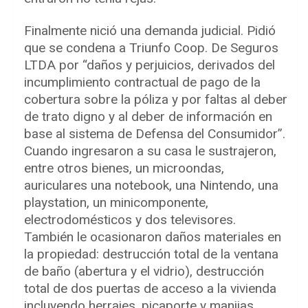
Finalmente nició una demanda judicial. Pidió
que se condena a Triunfo Coop. De Seguros
LTDA por “daños y perjuicios, derivados del
incumplimiento contractual de pago de la
cobertura sobre la póliza y por faltas al deber
de trato digno y al deber de información en
base al sistema de Defensa del Consumidor”.
Cuando ingresaron a su casa le sustrajeron,
entre otros bienes, un microondas,
auriculares una notebook, una Nintendo, una
playstation, un minicomponente,
electrodomésticos y dos televisores.
También le ocasionaron daños materiales en
la propiedad: destrucción total de la ventana
de baño (abertura y el vidrio), destrucción
total de dos puertas de acceso a la vivienda
incluyendo herrajes, picaporte y manijas,