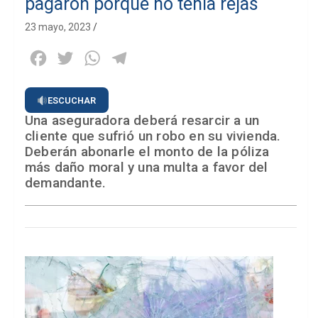
pagaron porque no tenía rejas
23 mayo, 2023
Facebook
Twitter
WhatsApp
Telegram
ESCUCHAR
Una aseguradora deberá resarcir a un
cliente que sufrió un robo en su vivienda.
Deberán abonarle el monto de la póliza
más daño moral y una multa a favor del
demandante.