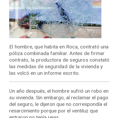
El hombre, que habita en Roca, contrató una
póliza combinada familiar. Antes de firmar
contrato, la productora de seguros constató
las medidas de seguridad de la vivienda y
las volcó en un informe escrito.
Un año después, el hombre sufrió un robo en
su vivienda. Sin embargo, al reclamar el pago
del seguro, le dijeron que no correspondía el
resarcimiento porque por el ventiluz que
entraron no tenía rejas.