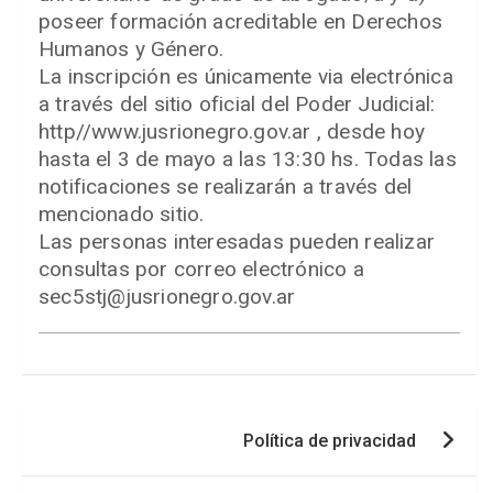
poseer formación acreditable en Derechos
Humanos y Género.
La inscripción es únicamente via electrónica
a través del sitio oficial del Poder Judicial:
http//www.jusrionegro.gov.ar , desde hoy
hasta el 3 de mayo a las 13:30 hs. Todas las
notificaciones se realizarán a través del
mencionado sitio.
Las personas interesadas pueden realizar
consultas por correo electrónico a
sec5stj@jusrionegro.gov.ar
Navegación
Política de privacidad
de
entradas