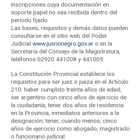
inscripciones cuya documentación en
soporte papel no sea recibida dentro del
período fijado.
Las bases, requisitos y demás datos pueden
consultarse en el sitio web del Poder
Judicial
www.jusrionegro.gov.ar
o en la
Secretaría del Consejo de la Magistratura,
teléfonos 02920 441008 y 441009.
La Constitución Provincial establece los
requisitos para ser juez o jueza en el Artículo
210: haber cumplido treinta años de edad;
ser argentino con cinco años de ejercicio de
la ciudadanía; tener dos años de residencia
en la Provincia, inmediatos anteriores a la
designación; tener, cuando menos, cinco
años de ejercicio como abogado, magistrado
o funcionario judicial.