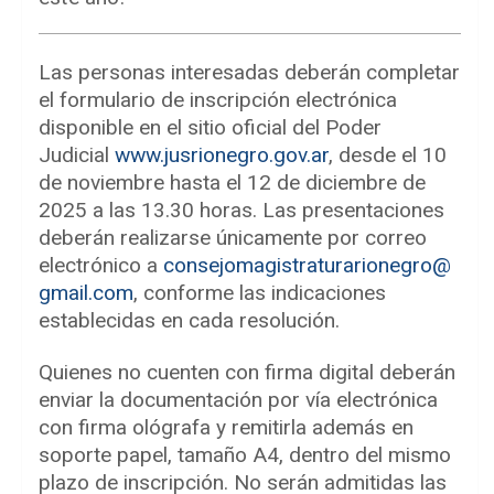
Las personas interesadas deberán completar
el formulario de inscripción electrónica
disponible en el sitio oficial del Poder
Judicial
www.jusrionegro.gov.ar
, desde el 10
de noviembre hasta el 12 de diciembre de
2025 a las 13.30 horas. Las presentaciones
deberán realizarse únicamente por correo
electrónico a
consejomagistraturarionegro@
gmail.com
, conforme las indicaciones
establecidas en cada resolución.
Quienes no cuenten con firma digital deberán
enviar la documentación por vía electrónica
con firma ológrafa y remitirla además en
soporte papel, tamaño A4, dentro del mismo
plazo de inscripción. No serán admitidas las