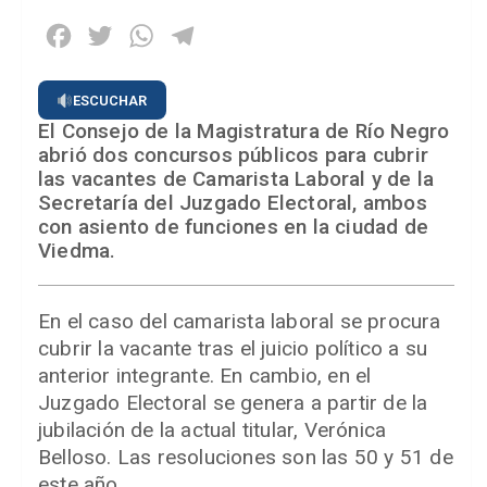
Facebook
Twitter
WhatsApp
Telegram
ESCUCHAR
El Consejo de la Magistratura de Río Negro
abrió dos concursos públicos para cubrir
las vacantes de Camarista Laboral y de la
Secretaría del Juzgado Electoral, ambos
con asiento de funciones en la ciudad de
Viedma.
En el caso del camarista laboral se procura
cubrir la vacante tras el juicio político a su
anterior integrante. En cambio, en el
Juzgado Electoral se genera a partir de la
jubilación de la actual titular, Verónica
Belloso. Las resoluciones son las 50 y 51 de
este año.