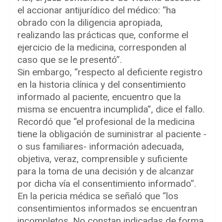
el accionar antijurídico del médico: “ha
obrado con la diligencia apropiada,
realizando las prácticas que, conforme el
ejercicio de la medicina, corresponden al
caso que se le presentó”.
Sin embargo, “respecto al deficiente registro
en la historia clínica y del consentimiento
informado al paciente, encuentro que la
misma se encuentra incumplida”, dice el fallo.
Recordó que “el profesional de la medicina
tiene la obligación de suministrar al paciente -
o sus familiares- información adecuada,
objetiva, veraz, comprensible y suficiente
para la toma de una decisión y de alcanzar
por dicha vía el consentimiento informado”.
En la pericia médica se señaló que “los
consentimientos informados se encuentran
incompletos. No constan indicadas de forma