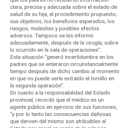
clara, precisa y adecuada sobre el estado de
salud de su hija, el procedimiento propuesto,
sus objetivos, los beneficios esperados, los
riesgos, molestias y posibles efectos
adversos. Tampoco se les informó
adecuadamente, después de la cirugía, sobre
lo ocurrido en la sala de operaciones”.
Esta situación “generó incertidumbre en los
padres que se enteraron circunstancialmente
tiempo después de dicho cambio al momento
en que no puede serle extraído el tornillo en
la segunda operación”.
En cuanto a la responsabilidad del Estado
provincial, recordó que el médico es un
agente público en ejercicio de sus funciones,
“y por lo tanto las consecuencias dañosas
que deriven del mismo son atribuibles al