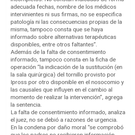
adecuada fechas, nombre de los médicos
intervinientes ni sus firmas, no se especifica
patología ni las consecuencias propias de la
misma, tampoco consta que se haya
informado sobre alternativas terapéuticas
disponibles, entre otros faltantes”.
Además de la falta de consentimiento
informado, tampoco consta en la ficha de
operación “la indicación de la sustitución (en
la sala quirúrgica) del tornillo provisto por
Ipross por otro disponible en el nosocomio y
las causales que influyen en el cambio al
momento de realizar la intervención”, agrega
la sentencia.
La falta de consentimiento informado, analiza
el juez, no se debió a razones de urgencia.
En la condena por daño moral “se comprobó
que los padres no recibieron información