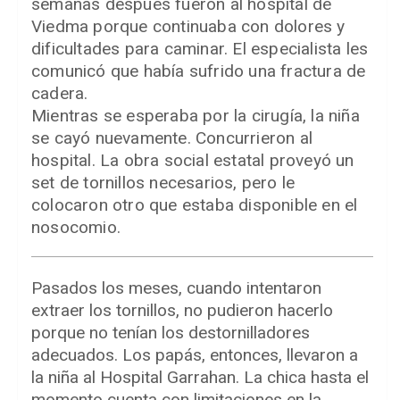
semanas después fueron al hospital de
Viedma porque continuaba con dolores y
dificultades para caminar. El especialista les
comunicó que había sufrido una fractura de
cadera.
Mientras se esperaba por la cirugía, la niña
se cayó nuevamente. Concurrieron al
hospital. La obra social estatal proveyó un
set de tornillos necesarios, pero le
colocaron otro que estaba disponible en el
nosocomio.
Pasados los meses, cuando intentaron
extraer los tornillos, no pudieron hacerlo
porque no tenían los destornilladores
adecuados. Los papás, entonces, llevaron a
la niña al Hospital Garrahan. La chica hasta el
momento cuenta con limitaciones en la