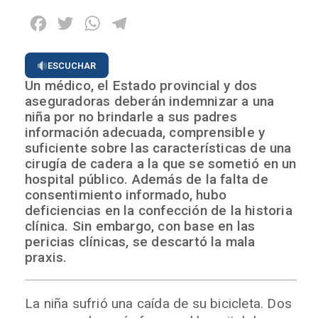
Facebook
Twitter
WhatsApp
Telegram
ESCUCHAR
Un médico, el Estado provincial y dos
aseguradoras deberán indemnizar a una
niña por no brindarle a sus padres
información adecuada, comprensible y
suficiente sobre las características de una
cirugía de cadera a la que se sometió en un
hospital público. Además de la falta de
consentimiento informado, hubo
deficiencias en la confección de la historia
clínica. Sin embargo, con base en las
pericias clínicas, se descartó la mala
praxis.
La niña sufrió una caída de su bicicleta. Dos