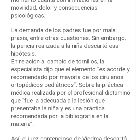
movilidad, dolor y consecuencias
psicológicas.
La demanda de los padres fue por mala
praxis, entre otras cuestiones. Sin embargo,
la pericia realizada a la niña descartó esa
hipótesis.
En relación al cambio de tornillos, la
especialista dijo que el elemento “es acorde y
recomendado por mayoría de los cirujanos
ortopédicos pediátricos”. Sobre la práctica
médica realizada por el profesional dictaminó
que “fue la adecuada a la lesión que
presentaba la niña y es una práctica
recomendada por la bibliografía en la
materia”.
Así, el juez contencioso de Viedma descartó