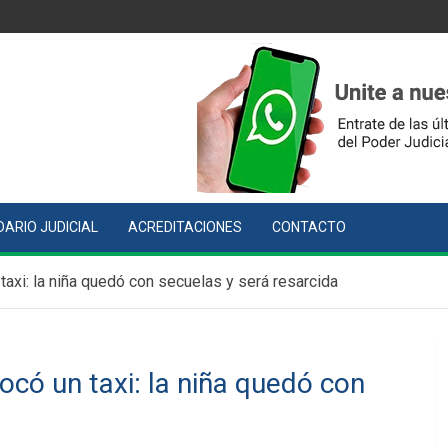
ARIO JUDICIAL
ACREDITACIONES
CONTACTO
 taxi: la niña quedó con secuelas y será resarcida
ocó un taxi: la niña quedó con