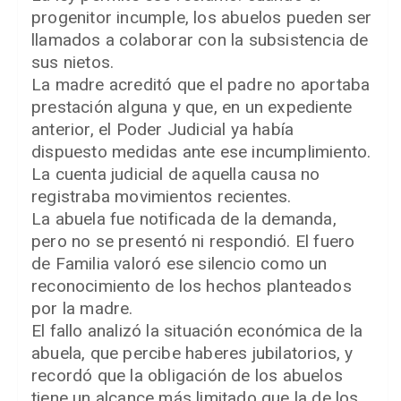
progenitor incumple, los abuelos pueden ser
llamados a colaborar con la subsistencia de
sus nietos.
La madre acreditó que el padre no aportaba
prestación alguna y que, en un expediente
anterior, el Poder Judicial ya había
dispuesto medidas ante ese incumplimiento.
La cuenta judicial de aquella causa no
registraba movimientos recientes.
La abuela fue notificada de la demanda,
pero no se presentó ni respondió. El fuero
de Familia valoró ese silencio como un
reconocimiento de los hechos planteados
por la madre.
El fallo analizó la situación económica de la
abuela, que percibe haberes jubilatorios, y
recordó que la obligación de los abuelos
tiene un alcance más limitado que la de los