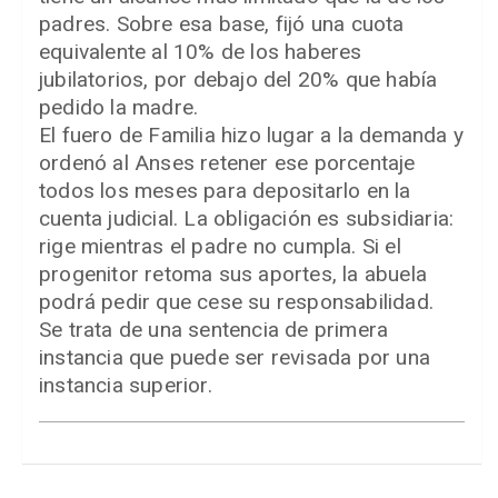
padres. Sobre esa base, fijó una cuota
equivalente al 10% de los haberes
jubilatorios, por debajo del 20% que había
pedido la madre.
El fuero de Familia hizo lugar a la demanda y
ordenó al Anses retener ese porcentaje
todos los meses para depositarlo en la
cuenta judicial. La obligación es subsidiaria:
rige mientras el padre no cumpla. Si el
progenitor retoma sus aportes, la abuela
podrá pedir que cese su responsabilidad.
Se trata de una sentencia de primera
instancia que puede ser revisada por una
instancia superior.