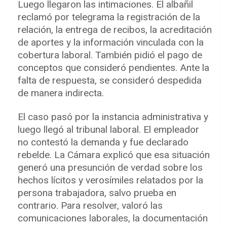
Luego llegaron las intimaciones. El albañil
reclamó por telegrama la registración de la
relación, la entrega de recibos, la acreditación
de aportes y la información vinculada con la
cobertura laboral. También pidió el pago de
conceptos que consideró pendientes. Ante la
falta de respuesta, se consideró despedida
de manera indirecta.
El caso pasó por la instancia administrativa y
luego llegó al tribunal laboral. El empleador
no contestó la demanda y fue declarado
rebelde. La Cámara explicó que esa situación
generó una presunción de verdad sobre los
hechos lícitos y verosímiles relatados por la
persona trabajadora, salvo prueba en
contrario. Para resolver, valoró las
comunicaciones laborales, la documentación