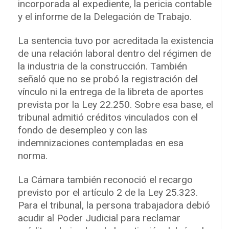
incorporada al expediente, la pericia contable
y el informe de la Delegación de Trabajo.
La sentencia tuvo por acreditada la existencia
de una relación laboral dentro del régimen de
la industria de la construcción. También
señaló que no se probó la registración del
vínculo ni la entrega de la libreta de aportes
prevista por la Ley 22.250. Sobre esa base, el
tribunal admitió créditos vinculados con el
fondo de desempleo y con las
indemnizaciones contempladas en esa
norma.
La Cámara también reconoció el recargo
previsto por el artículo 2 de la Ley 25.323.
Para el tribunal, la persona trabajadora debió
acudir al Poder Judicial para reclamar