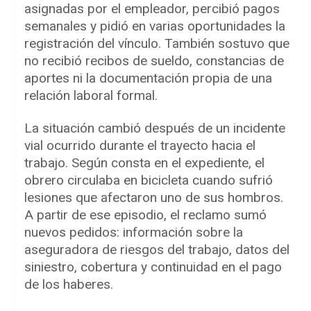
asignadas por el empleador, percibió pagos
semanales y pidió en varias oportunidades la
registración del vínculo. También sostuvo que
no recibió recibos de sueldo, constancias de
aportes ni la documentación propia de una
relación laboral formal.
La situación cambió después de un incidente
vial ocurrido durante el trayecto hacia el
trabajo. Según consta en el expediente, el
obrero circulaba en bicicleta cuando sufrió
lesiones que afectaron uno de sus hombros.
A partir de ese episodio, el reclamo sumó
nuevos pedidos: información sobre la
aseguradora de riesgos del trabajo, datos del
siniestro, cobertura y continuidad en el pago
de los haberes.