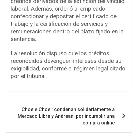
créditos derivados de la extinción del vínculo
laboral. Además, ordenó al empleador
confeccionar y depositar el certificado de
trabajo y la certificación de servicios y
remuneraciones dentro del plazo fijado en la
sentencia.
La resolución dispuso que los créditos
reconocidos devenguen intereses desde su
exigibilidad, conforme el régimen legal citado
por el tribunal.
Navegación
Choele Choel: condenan solidariamente a
de
Mercado Libre y Andreani por incumplir una
entradas
compra online