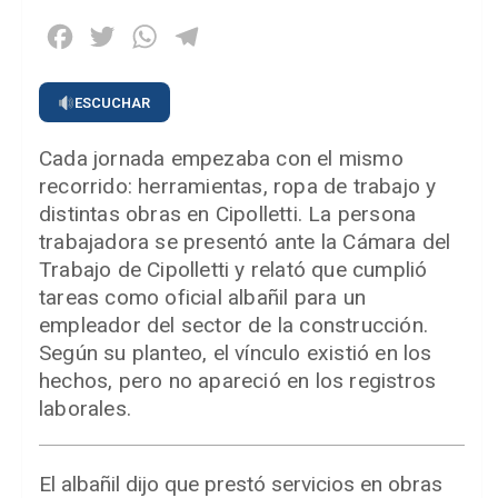
Facebook
Twitter
WhatsApp
Telegram
ESCUCHAR
Cada jornada empezaba con el mismo
recorrido: herramientas, ropa de trabajo y
distintas obras en Cipolletti. La persona
trabajadora se presentó ante la Cámara del
Trabajo de Cipolletti y relató que cumplió
tareas como oficial albañil para un
empleador del sector de la construcción.
Según su planteo, el vínculo existió en los
hechos, pero no apareció en los registros
laborales.
El albañil dijo que prestó servicios en obras