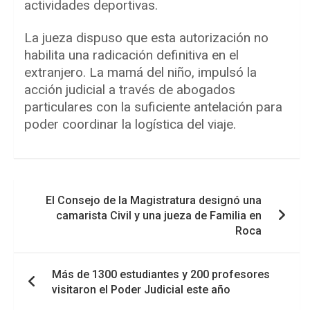
actividades deportivas.
La jueza dispuso que esta autorización no
habilita una radicación definitiva en el
extranjero. La mamá del niño, impulsó la
acción judicial a través de abogados
particulares con la suficiente antelación para
poder coordinar la logística del viaje.
Navegación
El Consejo de la Magistratura designó una
de
camarista Civil y una jueza de Familia en
entradas
Roca
Más de 1300 estudiantes y 200 profesores
visitaron el Poder Judicial este año