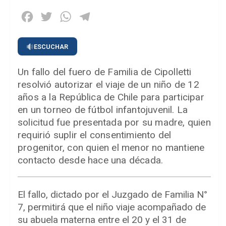
Facebook
Twitter
WhatsApp
Telegram
ESCUCHAR
Un fallo del fuero de Familia de Cipolletti
resolvió autorizar el viaje de un niño de 12
años a la República de Chile para participar
en un torneo de fútbol infantojuvenil. La
solicitud fue presentada por su madre, quien
requirió suplir el consentimiento del
progenitor, con quien el menor no mantiene
contacto desde hace una década.
El fallo, dictado por el Juzgado de Familia N°
7, permitirá que el niño viaje acompañado de
su abuela materna entre el 20 y el 31 de