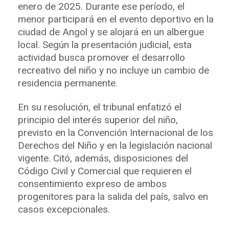
enero de 2025. Durante ese período, el
menor participará en el evento deportivo en la
ciudad de Angol y se alojará en un albergue
local. Según la presentación judicial, esta
actividad busca promover el desarrollo
recreativo del niño y no incluye un cambio de
residencia permanente.
En su resolución, el tribunal enfatizó el
principio del interés superior del niño,
previsto en la Convención Internacional de los
Derechos del Niño y en la legislación nacional
vigente. Citó, además, disposiciones del
Código Civil y Comercial que requieren el
consentimiento expreso de ambos
progenitores para la salida del país, salvo en
casos excepcionales.