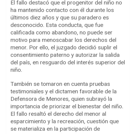
El fallo destacó que el progenitor del niño no
ha mantenido contacto con él durante los
últimos diez años y que su paradero es
desconocido. Esta conducta, que fue
calificada como abandono, no puede ser
motivo para menoscabar los derechos del
menor. Por ello, el juzgado decidió suplir el
consentimiento paterno y autorizar la salida
del país, en resguardo del interés superior del
niño.
También se tomaron en cuenta pruebas
testimoniales y el dictamen favorable de la
Defensora de Menores, quien subrayó la
importancia de priorizar el bienestar del niño.
El fallo resaltó el derecho del menor al
esparcimiento y la recreación, cuestión que
se materializa en la participación de