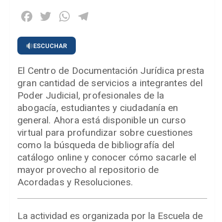
Facebook
Twitter
WhatsApp
Telegram
ESCUCHAR
El Centro de Documentación Jurídica presta
gran cantidad de servicios a integrantes del
Poder Judicial, profesionales de la
abogacía, estudiantes y ciudadanía en
general. Ahora está disponible un curso
virtual para profundizar sobre cuestiones
como la búsqueda de bibliografía del
catálogo online y conocer cómo sacarle el
mayor provecho al repositorio de
Acordadas y Resoluciones.
La actividad es organizada por la Escuela de