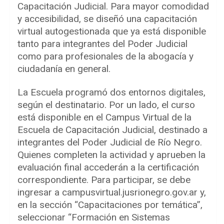
Capacitación Judicial. Para mayor comodidad
y accesibilidad, se diseñó una capacitación
virtual autogestionada que ya está disponible
tanto para integrantes del Poder Judicial
como para profesionales de la abogacía y
ciudadanía en general.
La Escuela programó dos entornos digitales,
según el destinatario. Por un lado, el curso
está disponible en el Campus Virtual de la
Escuela de Capacitación Judicial, destinado a
integrantes del Poder Judicial de Río Negro.
Quienes completen la actividad y aprueben la
evaluación final accederán a la certificación
correspondiente. Para participar, se debe
ingresar a campusvirtual.jusrionegro.gov.ar y,
en la sección “Capacitaciones por temática”,
seleccionar “Formación en Sistemas