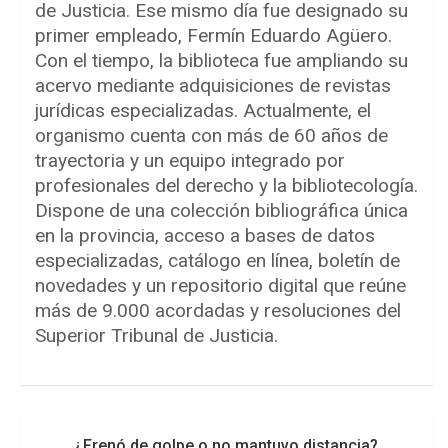
de Justicia. Ese mismo día fue designado su
primer empleado, Fermín Eduardo Agüero.
Con el tiempo, la biblioteca fue ampliando su
acervo mediante adquisiciones de revistas
jurídicas especializadas. Actualmente, el
organismo cuenta con más de 60 años de
trayectoria y un equipo integrado por
profesionales del derecho y la bibliotecología.
Dispone de una colección bibliográfica única
en la provincia, acceso a bases de datos
especializadas, catálogo en línea, boletín de
novedades y un repositorio digital que reúne
más de 9.000 acordadas y resoluciones del
Superior Tribunal de Justicia.
Navegación
¿Frenó de golpe o no mantuvo distancia?