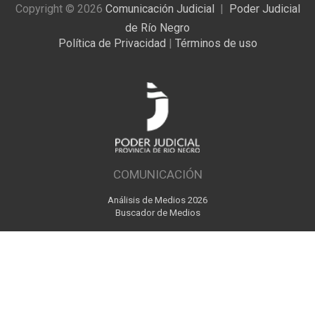
Copyright © 2026
Comunicación Judicial
Poder Judicial
de Río Negro
Política de Privacidad
|
Términos de uso
COMUNICACIÓN
Análisis de Medios 2026
Buscador de Medios