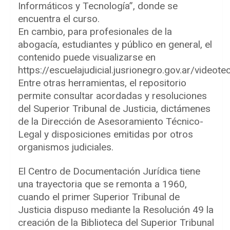
Informáticos y Tecnología”, donde se
encuentra el curso.
En cambio, para profesionales de la
abogacía, estudiantes y público en general, el
contenido puede visualizarse en
https://escuelajudicial.jusrionegro.gov.ar/videote
Entre otras herramientas, el repositorio
permite consultar acordadas y resoluciones
del Superior Tribunal de Justicia, dictámenes
de la Dirección de Asesoramiento Técnico-
Legal y disposiciones emitidas por otros
organismos judiciales.
El Centro de Documentación Jurídica tiene
una trayectoria que se remonta a 1960,
cuando el primer Superior Tribunal de
Justicia dispuso mediante la Resolución 49 la
creación de la Biblioteca del Superior Tribunal