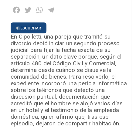
Facebook
Twitter
WhatsApp
Telegram
ESCUCHAR
En Cipolletti, una pareja que tramitó su
divorcio debió iniciar un segundo proceso
judicial para fijar la fecha exacta de su
separación, un dato clave porque, según el
artículo 480 del Código Civil y Comercial,
determina desde cuándo se disuelve la
comunidad de bienes. Para resolverlo, el
expediente incorporó una pericia informática
sobre los teléfonos que detectó una
discusión puntual, documentación que
acreditó que el hombre se alojó varios días
en un hotel y el testimonio de la empleada
doméstica, quien afirmó que, tras ese
episodio, dejaron de compartir habitación.