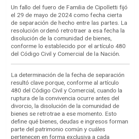
Un fallo del fuero de Familia de Cipolletti fijó
el 29 de mayo de 2024 como fecha cierta
de separación de hecho entre las partes. La
resolución ordenó retrotraer a esa fecha la
disolución de la comunidad de bienes,
conforme lo establecido por el artículo 480
del Código Civil y Comercial de la Nación.
La determinación de la fecha de separación
resultó clave porque, conforme al artículo
480 del Código Civil y Comercial, cuando la
ruptura de la convivencia ocurre antes del
divorcio, la disolución de la comunidad de
bienes se retrotrae a ese momento. Esto
define qué bienes, deudas e ingresos forman
parte del patrimonio común y cuáles
pertenecen en forma exclusiva a cada