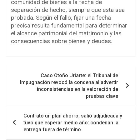
comunidad de bienes a la fecha de
separación de hecho, siempre que esta sea
probada. Según el fallo, fijar una fecha
precisa resulta fundamental para determinar
el alcance patrimonial del matrimonio y las
consecuencias sobre bienes y deudas.
Navegación
Caso Otoño Uriarte: el Tribunal de
de
Impugnación revocó la condena al advertir
entradas
inconsistencias en la valoración de
pruebas clave
Contrató un plan ahorro, salió adjudicada y
tuvo que esperar medio año: condenan la
entrega fuera de término