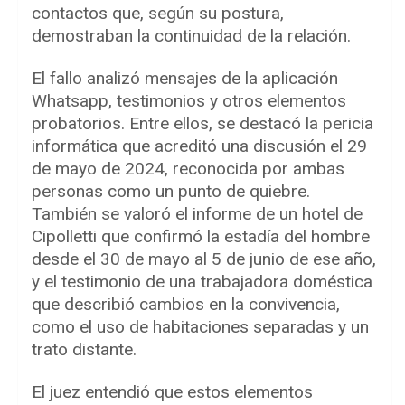
contactos que, según su postura,
demostraban la continuidad de la relación.
El fallo analizó mensajes de la aplicación
Whatsapp, testimonios y otros elementos
probatorios. Entre ellos, se destacó la pericia
informática que acreditó una discusión el 29
de mayo de 2024, reconocida por ambas
personas como un punto de quiebre.
También se valoró el informe de un hotel de
Cipolletti que confirmó la estadía del hombre
desde el 30 de mayo al 5 de junio de ese año,
y el testimonio de una trabajadora doméstica
que describió cambios en la convivencia,
como el uso de habitaciones separadas y un
trato distante.
El juez entendió que estos elementos