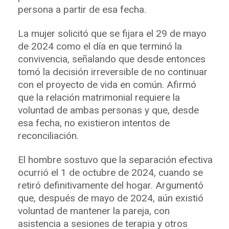
persona a partir de esa fecha.
La mujer solicitó que se fijara el 29 de mayo
de 2024 como el día en que terminó la
convivencia, señalando que desde entonces
tomó la decisión irreversible de no continuar
con el proyecto de vida en común. Afirmó
que la relación matrimonial requiere la
voluntad de ambas personas y que, desde
esa fecha, no existieron intentos de
reconciliación.
El hombre sostuvo que la separación efectiva
ocurrió el 1 de octubre de 2024, cuando se
retiró definitivamente del hogar. Argumentó
que, después de mayo de 2024, aún existió
voluntad de mantener la pareja, con
asistencia a sesiones de terapia y otros