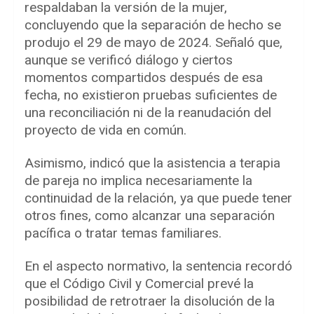
respaldaban la versión de la mujer,
concluyendo que la separación de hecho se
produjo el 29 de mayo de 2024. Señaló que,
aunque se verificó diálogo y ciertos
momentos compartidos después de esa
fecha, no existieron pruebas suficientes de
una reconciliación ni de la reanudación del
proyecto de vida en común.
Asimismo, indicó que la asistencia a terapia
de pareja no implica necesariamente la
continuidad de la relación, ya que puede tener
otros fines, como alcanzar una separación
pacífica o tratar temas familiares.
En el aspecto normativo, la sentencia recordó
que el Código Civil y Comercial prevé la
posibilidad de retrotraer la disolución de la