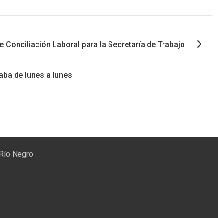
 Conciliación Laboral para la Secretaría de Trabajo
aba de lunes a lunes
 Río Negro