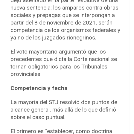
dejó asentado en la parte resolutiva de una
nueva sentencia: los amparos contra obras
sociales y prepagas que se interpongan a
partir del 8 de noviembre de 2021, serán
competencia de los organismos federales y
ya no de los juzgados rionegrinos.
El voto mayoritario argumentó que los
precedentes que dicta la Corte nacional se
tornan obligatorios para los Tribunales
provinciales.
Competencia y fecha
La mayoría del STJ resolvió dos puntos de
alcance general, más allá de lo que definió
sobre el caso puntual.
El primero es “establecer, como doctrina