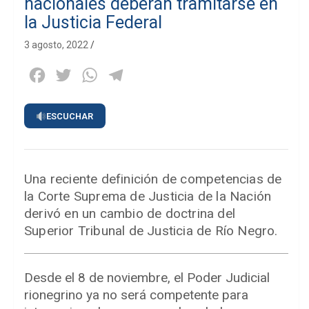
nacionales deberán tramitarse en
la Justicia Federal
3 agosto, 2022
Facebook
Twitter
WhatsApp
Telegram
ESCUCHAR
Una reciente definición de competencias de
la Corte Suprema de Justicia de la Nación
derivó en un cambio de doctrina del
Superior Tribunal de Justicia de Río Negro.
Desde el 8 de noviembre, el Poder Judicial
rionegrino ya no será competente para