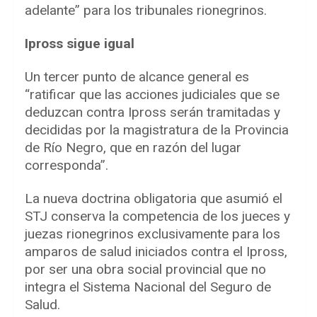
adelante” para los tribunales rionegrinos.
Ipross sigue igual
Un tercer punto de alcance general es
“ratificar que las acciones judiciales que se
deduzcan contra Ipross serán tramitadas y
decididas por la magistratura de la Provincia
de Río Negro, que en razón del lugar
corresponda”.
La nueva doctrina obligatoria que asumió el
STJ conserva la competencia de los jueces y
juezas rionegrinos exclusivamente para los
amparos de salud iniciados contra el Ipross,
por ser una obra social provincial que no
integra el Sistema Nacional del Seguro de
Salud.