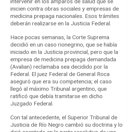
intervenir en los amparos de salud que se
inicien contra obras sociales y empresas de
medicina prepaga nacionales. Esos trámites
deberán realizarse en la Justicia Federal.
Hace pocas semanas, la Corte Suprema
decidió en un caso rionegrino, que se había
iniciado en la Justicia provincial, pero que la
empresa de medicina prepaga demandada
(Avalian) reclamaba sea decidido por la
Federal. El juez Federal de General Roca
aseguró que era su competencia; el caso
llegó al máximo Tribunal argentino, que
ratificó que debía tramitarse en dicho
Juzgado Federal.
Con tal antecedente, el Superior Tribunal de
Justicia de Río Negro cambió su doctrina y lo