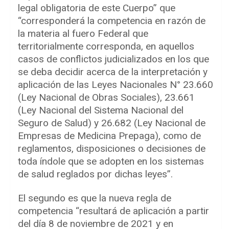
legal obligatoria de este Cuerpo” que
“corresponderá la competencia en razón de
la materia al fuero Federal que
territorialmente corresponda, en aquellos
casos de conflictos judicializados en los que
se deba decidir acerca de la interpretación y
aplicación de las Leyes Nacionales N° 23.660
(Ley Nacional de Obras Sociales), 23.661
(Ley Nacional del Sistema Nacional del
Seguro de Salud) y 26.682 (Ley Nacional de
Empresas de Medicina Prepaga), como de
reglamentos, disposiciones o decisiones de
toda índole que se adopten en los sistemas
de salud reglados por dichas leyes”.
El segundo es que la nueva regla de
competencia “resultará de aplicación a partir
del día 8 de noviembre de 2021 y en