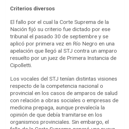
Criterios diversos
El fallo por el cual la Corte Suprema de la
Nación fijó su criterio fue dictado por ese
tribunal el pasado 30 de septiembre y se
aplicó por primera vez en Río Negro en una
apelación que llegó al STJ contra un amparo
resuelto por un juez de Primera Instancia de
Cipolletti.
Los vocales del STJ tenían distintas visiones
respecto de la competencia nacional o
provincial en los casos de amparos de salud
con relación a obras sociales o empresas de
medicina prepaga, aunque prevalecía la
opinión de que debía tramitarse en los
organismos provinciales. Sin embargo, el