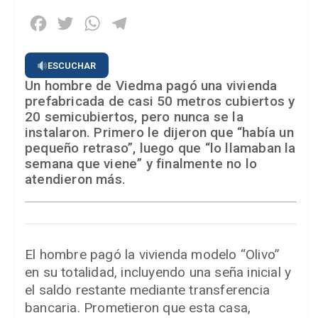
Facebook
Twitter
WhatsApp
Telegram
ESCUCHAR
Un hombre de Viedma pagó una vivienda
prefabricada de casi 50 metros cubiertos y
20 semicubiertos, pero nunca se la
instalaron. Primero le dijeron que “había un
pequeño retraso”, luego que “lo llamaban la
semana que viene” y finalmente no lo
atendieron más.
El hombre pagó la vivienda modelo “Olivo”
en su totalidad, incluyendo una seña inicial y
el saldo restante mediante transferencia
bancaria. Prometieron que esta casa,