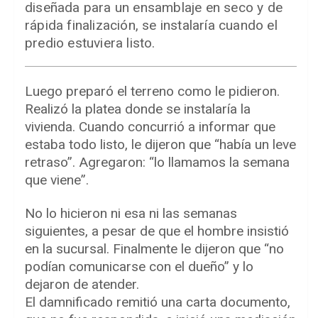
diseñada para un ensamblaje en seco y de
rápida finalización, se instalaría cuando el
predio estuviera listo.
Luego preparó el terreno como le pidieron.
Realizó la platea donde se instalaría la
vivienda. Cuando concurrió a informar que
estaba todo listo, le dijeron que “había un leve
retraso”. Agregaron: “lo llamamos la semana
que viene”.
No lo hicieron ni esa ni las semanas
siguientes, a pesar de que el hombre insistió
en la sucursal. Finalmente le dijeron que “no
podían comunicarse con el dueño” y lo
dejaron de atender.
El damnificado remitió una carta documento,