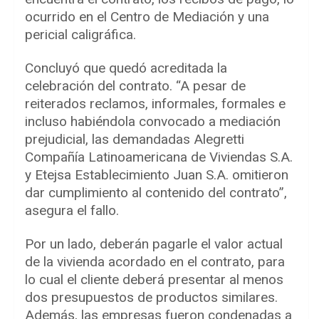
ocurrido en el Centro de Mediación y una
pericial caligráfica.
Concluyó que quedó acreditada la
celebración del contrato. “A pesar de
reiterados reclamos, informales, formales e
incluso habiéndola convocado a mediación
prejudicial, las demandadas Alegretti
Compañía Latinoamericana de Viviendas S.A.
y Etejsa Establecimiento Juan S.A. omitieron
dar cumplimiento al contenido del contrato”,
asegura el fallo.
Por un lado, deberán pagarle el valor actual
de la vivienda acordado en el contrato, para
lo cual el cliente deberá presentar al menos
dos presupuestos de productos similares.
Además, las empresas fueron condenadas a