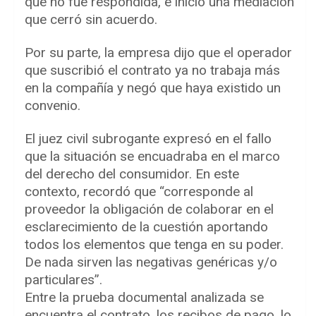
que no fue respondida, e inició una mediación
que cerró sin acuerdo.
Por su parte, la empresa dijo que el operador
que suscribió el contrato ya no trabaja más
en la compañía y negó que haya existido un
convenio.
El juez civil subrogante expresó en el fallo
que la situación se encuadraba en el marco
del derecho del consumidor. En este
contexto, recordó que “corresponde al
proveedor la obligación de colaborar en el
esclarecimiento de la cuestión aportando
todos los elementos que tenga en su poder.
De nada sirven las negativas genéricas y/o
particulares”.
Entre la prueba documental analizada se
encuentra el contrato, los recibos de pago, lo