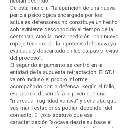
habían ocurrido.
De esta manera, “la aparición de una nueva
pericia psicológica encargada por los
actuales defensores no constituye un hecho
sobreviniente desconocido al tiempo de la
sentencia, sino la mera reedición -con nuevo
ropaje técnico- de la hipótesis defensiva ya
evaluada y descartada en las etapas previas
del proceso”.
El segundo argumento se centró en la
entidad de la supuesta retractación. El STJ
valoró incluso el propio informe
acompañado por la defensa. Según el fallo,
esa pericia describía a la joven con una
“marcada fragilidad volitiva” y señalaba que
sus manifestaciones podían depender del
contexto. El voto sostuvo que esa
caracterización “socava desde su base el