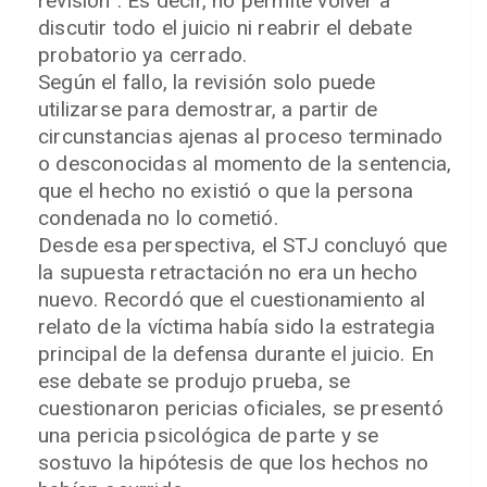
revisión”. Es decir, no permite volver a
discutir todo el juicio ni reabrir el debate
probatorio ya cerrado.
Según el fallo, la revisión solo puede
utilizarse para demostrar, a partir de
circunstancias ajenas al proceso terminado
o desconocidas al momento de la sentencia,
que el hecho no existió o que la persona
condenada no lo cometió.
Desde esa perspectiva, el STJ concluyó que
la supuesta retractación no era un hecho
nuevo. Recordó que el cuestionamiento al
relato de la víctima había sido la estrategia
principal de la defensa durante el juicio. En
ese debate se produjo prueba, se
cuestionaron pericias oficiales, se presentó
una pericia psicológica de parte y se
sostuvo la hipótesis de que los hechos no