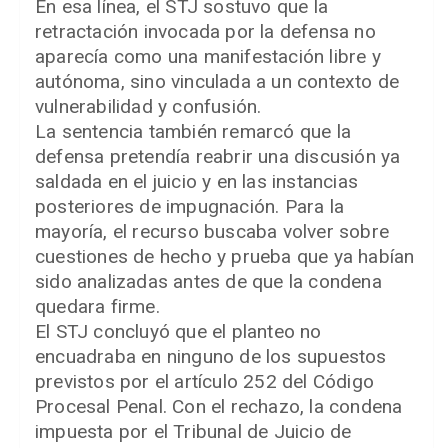
En esa línea, el STJ sostuvo que la
retractación invocada por la defensa no
aparecía como una manifestación libre y
autónoma, sino vinculada a un contexto de
vulnerabilidad y confusión.
La sentencia también remarcó que la
defensa pretendía reabrir una discusión ya
saldada en el juicio y en las instancias
posteriores de impugnación. Para la
mayoría, el recurso buscaba volver sobre
cuestiones de hecho y prueba que ya habían
sido analizadas antes de que la condena
quedara firme.
El STJ concluyó que el planteo no
encuadraba en ninguno de los supuestos
previstos por el artículo 252 del Código
Procesal Penal. Con el rechazo, la condena
impuesta por el Tribunal de Juicio de