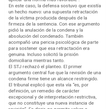
En este caso, la defensa sostuvo que existía
un hecho nuevo: una supuesta retractación
de la víctima producida después de la
firmeza de la sentencia. Con ese argumento
pidió la anulación de la condena y la
absolución del condenado. También
acompañó una pericia psicológica de parte
para sostener que esa retractación era
genuina. Incluso solicitó la prisión
domiciliaria mientras tanto.
El STJ rechazó el planteo. El primer
argumento central fue que la revisión de una
condena firme tiene un alcance restringido.
El tribunal explicó que esta vía “es, por
definición, un remedio de carácter
excepcional y de interpretación restrictiva,
que no constituye una nueva instancia de