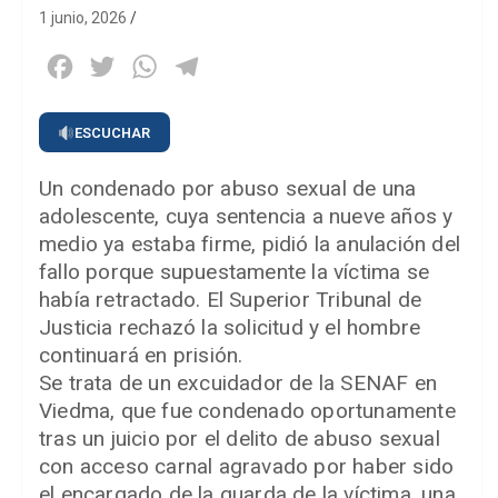
1 junio, 2026
Facebook
Twitter
WhatsApp
Telegram
ESCUCHAR
Un condenado por abuso sexual de una
adolescente, cuya sentencia a nueve años y
medio ya estaba firme, pidió la anulación del
fallo porque supuestamente la víctima se
había retractado. El Superior Tribunal de
Justicia rechazó la solicitud y el hombre
continuará en prisión.
Se trata de un excuidador de la SENAF en
Viedma, que fue condenado oportunamente
tras un juicio por el delito de abuso sexual
con acceso carnal agravado por haber sido
el encargado de la guarda de la víctima, una