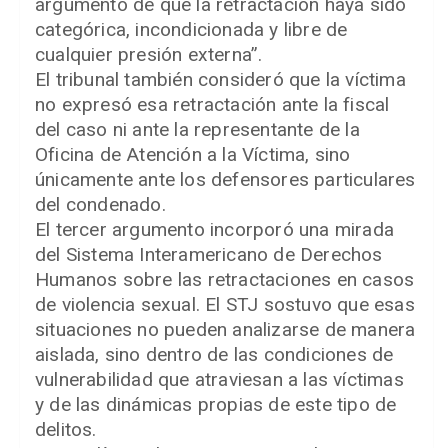
argumento de que la retractación haya sido
categórica, incondicionada y libre de
cualquier presión externa”.
El tribunal también consideró que la víctima
no expresó esa retractación ante la fiscal
del caso ni ante la representante de la
Oficina de Atención a la Víctima, sino
únicamente ante los defensores particulares
del condenado.
El tercer argumento incorporó una mirada
del Sistema Interamericano de Derechos
Humanos sobre las retractaciones en casos
de violencia sexual. El STJ sostuvo que esas
situaciones no pueden analizarse de manera
aislada, sino dentro de las condiciones de
vulnerabilidad que atraviesan a las víctimas
y de las dinámicas propias de este tipo de
delitos.