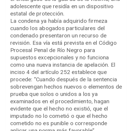
adolescente que residía en un dispositivo
estatal de protección.
La condena ya había adquirido firmeza
cuando los abogados particulares del
condenado presentaron un recurso de
revisión. Esa vía está prevista en el Código
Procesal Penal de Río Negro para
supuestos excepcionales y no funciona
como una nueva instancia de apelación. El
inciso 4 del artículo 252 establece que
procede: “Cuando después de la sentencia
sobrevengan hechos nuevos o elementos de
prueba que solos o unidos a los ya
examinados en el procedimiento, hagan
evidente que el hecho no existió, que el
imputado no lo cometió o que el hecho
cometido no es punible o corresponde
aplicar una norma más favorable”.