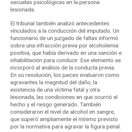
secuelas psicológicas en la persona
lesionada.
El tribunal también analizó antecedentes
vinculados a la conducción del imputado. Un
funcionario de un juzgado de faltas informó
sobre una infracción previa por alcoholemia
positiva, que había derivado en una sanción e
inhabilitación para conducir. Ese elemento se
incorporó al análisis de la conducta previa.
En su resolución, los jueces evaluaron como
agravantes la magnitud del daño, la
existencia de una víctima fatal y otra
lesionada, las condiciones en que ocurrió el
hecho y el riesgo generado. También
consideraron el nivel de alcohol en sangre,
que superó ampliamente el mínimo previsto
por la normativa para agravar la figura penal.