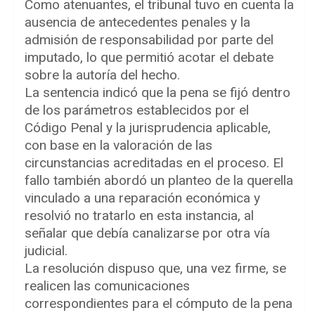
Como atenuantes, el tribunal tuvo en cuenta la
ausencia de antecedentes penales y la
admisión de responsabilidad por parte del
imputado, lo que permitió acotar el debate
sobre la autoría del hecho.
La sentencia indicó que la pena se fijó dentro
de los parámetros establecidos por el
Código Penal y la jurisprudencia aplicable,
con base en la valoración de las
circunstancias acreditadas en el proceso. El
fallo también abordó un planteo de la querella
vinculado a una reparación económica y
resolvió no tratarlo en esta instancia, al
señalar que debía canalizarse por otra vía
judicial.
La resolución dispuso que, una vez firme, se
realicen las comunicaciones
correspondientes para el cómputo de la pena