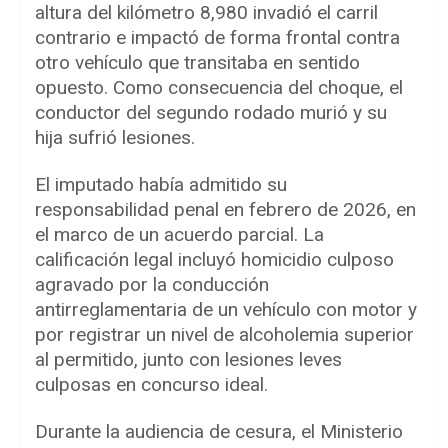
altura del kilómetro 8,980 invadió el carril
contrario e impactó de forma frontal contra
otro vehículo que transitaba en sentido
opuesto. Como consecuencia del choque, el
conductor del segundo rodado murió y su
hija sufrió lesiones.
El imputado había admitido su
responsabilidad penal en febrero de 2026, en
el marco de un acuerdo parcial. La
calificación legal incluyó homicidio culposo
agravado por la conducción
antirreglamentaria de un vehículo con motor y
por registrar un nivel de alcoholemia superior
al permitido, junto con lesiones leves
culposas en concurso ideal.
Durante la audiencia de cesura, el Ministerio