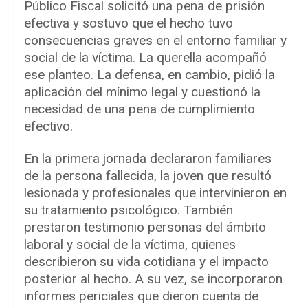
Público Fiscal solicitó una pena de prisión
efectiva y sostuvo que el hecho tuvo
consecuencias graves en el entorno familiar y
social de la víctima. La querella acompañó
ese planteo. La defensa, en cambio, pidió la
aplicación del mínimo legal y cuestionó la
necesidad de una pena de cumplimiento
efectivo.
En la primera jornada declararon familiares
de la persona fallecida, la joven que resultó
lesionada y profesionales que intervinieron en
su tratamiento psicológico. También
prestaron testimonio personas del ámbito
laboral y social de la víctima, quienes
describieron su vida cotidiana y el impacto
posterior al hecho. A su vez, se incorporaron
informes periciales que dieron cuenta de