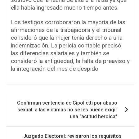
ella había ingresado mucho tiempo antes.
Los testigos corroboraron la mayoría de las
afirmaciones de la trabajadora y el tribunal
consideró que la mujer tenía derecho a una
indemnización. La pericia contable precisó
las diferencias salariales y también se
consideró la antigüedad, la falta de preaviso y
la integración del mes de despido.
Navegación
Confirman sentencia de Cipolletti por abuso
de
sexual: a las víctimas no se les puede exigir
entradas
una “actitud heroica”
Juzgado Electoral: revisaron los requisitos