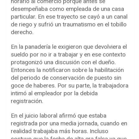
horario al comercio porque antes se
desempeñaba como empleada de una casa
particular. En ese trayecto se cayó a un canal
de riego y sufrió un traumatismo en el tobillo
derecho.
En la panadería le exigieron que devolviera el
sueldo por no ir a trabajar y en ese contexto
protagonizó una discusión con el dueño.
Entonces la notificaron sobre la habilitación
del periodo de conservación de puesto sin
goce de haberes. Por su parte, la trabajadora
intimó al empleador por la debida
registración.
En el juicio laboral afirmó que estaba
registrada por una media jornada, cuando en
realidad trabajaba más horas. Incluso
sostuvo que la fecha de alta era falsa ya que