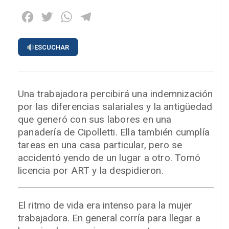
Facebook
Twitter
WhatsApp
Telegram
ESCUCHAR
Una trabajadora percibirá una indemnización
por las diferencias salariales y la antigüedad
que generó con sus labores en una
panadería de Cipolletti. Ella también cumplía
tareas en una casa particular, pero se
accidentó yendo de un lugar a otro. Tomó
licencia por ART y la despidieron.
El ritmo de vida era intenso para la mujer
trabajadora. En general corría para llegar a