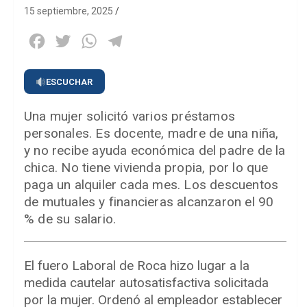
15 septiembre, 2025
Facebook
Twitter
WhatsApp
Telegram
ESCUCHAR
Una mujer solicitó varios préstamos
personales. Es docente, madre de una niña,
y no recibe ayuda económica del padre de la
chica. No tiene vivienda propia, por lo que
paga un alquiler cada mes. Los descuentos
de mutuales y financieras alcanzaron el 90
% de su salario.
El fuero Laboral de Roca hizo lugar a la
medida cautelar autosatisfactiva solicitada
por la mujer. Ordenó al empleador establecer