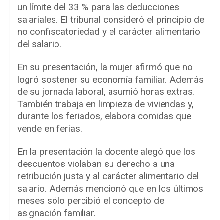
un límite del 33 % para las deducciones
salariales. El tribunal consideró el principio de
no confiscatoriedad y el carácter alimentario
del salario.
En su presentación, la mujer afirmó que no
logró sostener su economía familiar. Además
de su jornada laboral, asumió horas extras.
También trabaja en limpieza de viviendas y,
durante los feriados, elabora comidas que
vende en ferias.
En la presentación la docente alegó que los
descuentos violaban su derecho a una
retribución justa y al carácter alimentario del
salario. Además mencionó que en los últimos
meses sólo percibió el concepto de
asignación familiar.