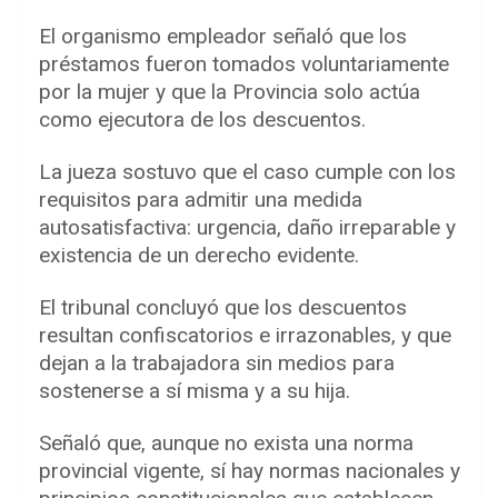
El organismo empleador señaló que los
préstamos fueron tomados voluntariamente
por la mujer y que la Provincia solo actúa
como ejecutora de los descuentos.
La jueza sostuvo que el caso cumple con los
requisitos para admitir una medida
autosatisfactiva: urgencia, daño irreparable y
existencia de un derecho evidente.
El tribunal concluyó que los descuentos
resultan confiscatorios e irrazonables, y que
dejan a la trabajadora sin medios para
sostenerse a sí misma y a su hija.
Señaló que, aunque no exista una norma
provincial vigente, sí hay normas nacionales y