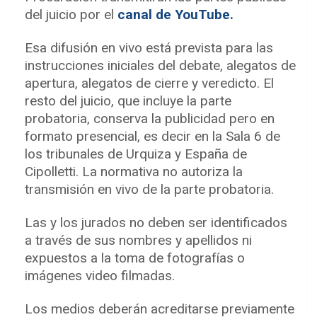
del juicio por el
canal de YouTube.
Esa difusión en vivo está prevista para las
instrucciones iniciales del debate, alegatos de
apertura, alegatos de cierre y veredicto. El
resto del juicio, que incluye la parte
probatoria, conserva la publicidad pero en
formato presencial, es decir en la Sala 6 de
los tribunales de Urquiza y España de
Cipolletti. La normativa no autoriza la
transmisión en vivo de la parte probatoria.
Las y los jurados no deben ser identificados
a través de sus nombres y apellidos ni
expuestos a la toma de fotografías o
imágenes video filmadas.
Los medios deberán acreditarse previamente