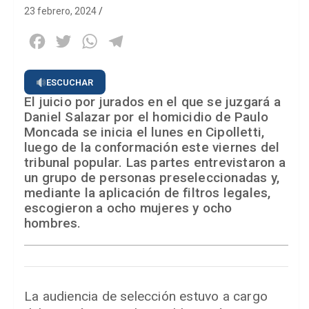
23 febrero, 2024
Facebook
Twitter
WhatsApp
Telegram
ESCUCHAR
El juicio por jurados en el que se juzgará a
Daniel Salazar por el homicidio de Paulo
Moncada se inicia el lunes en Cipolletti,
luego de la conformación este viernes del
tribunal popular. Las partes entrevistaron a
un grupo de personas preseleccionadas y,
mediante la aplicación de filtros legales,
escogieron a ocho mujeres y ocho
hombres.
La audiencia de selección estuvo a cargo