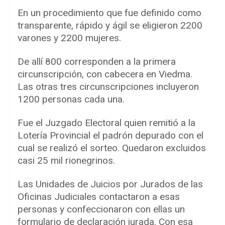
En un procedimiento que fue definido como
transparente, rápido y ágil se eligieron 2200
varones y 2200 mujeres.
De allí 800 corresponden a la primera
circunscripción, con cabecera en Viedma.
Las otras tres circunscripciones incluyeron
1200 personas cada una.
Fue el Juzgado Electoral quien remitió a la
Lotería Provincial el padrón depurado con el
cual se realizó el sorteo. Quedaron excluidos
casi 25 mil rionegrinos.
Las Unidades de Juicios por Jurados de las
Oficinas Judiciales contactaron a esas
personas y confeccionaron con ellas un
formulario de declaración jurada. Con esa