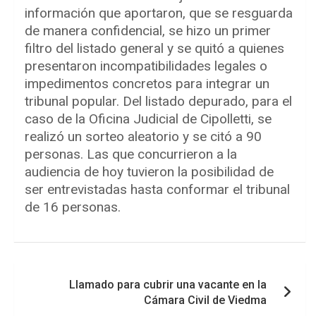
información que aportaron, que se resguarda
de manera confidencial, se hizo un primer
filtro del listado general y se quitó a quienes
presentaron incompatibilidades legales o
impedimentos concretos para integrar un
tribunal popular. Del listado depurado, para el
caso de la Oficina Judicial de Cipolletti, se
realizó un sorteo aleatorio y se citó a 90
personas. Las que concurrieron a la
audiencia de hoy tuvieron la posibilidad de
ser entrevistadas hasta conformar el tribunal
de 16 personas.
Navegación
Llamado para cubrir una vacante en la
de
Cámara Civil de Viedma
entradas