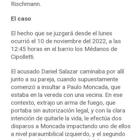
Rischmann.
El caso
El hecho que se juzgará desde el lunes
ocurrió el 10 de noviembre del 2022, a las
12:45 horas en el barrio los Médanos de
Cipolletti.
El acusado Daniel Salazar caminaba por allí
junto a su pareja, cuando supuestamente
comenzó a insultar a Paulo Moncada, que
estaba en la vereda con una vecina. En ese
contexto, extrajo un arma de fuego, que
portaba sin autorización legal, y con la clara
intención de quitarle la vida, le efectúa dos
disparos a Moncada impactando uno de ellos
a nivel paraumbilical izquierdo, y el segundo