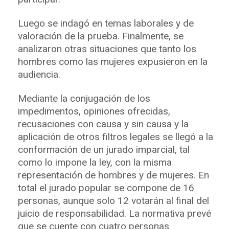
Luego se indagó en temas laborales y de
valoración de la prueba. Finalmente, se
analizaron otras situaciones que tanto los
hombres como las mujeres expusieron en la
audiencia.
Mediante la conjugación de los
impedimentos, opiniones ofrecidas,
recusaciones con causa y sin causa y la
aplicación de otros filtros legales se llegó a la
conformación de un jurado imparcial, tal
como lo impone la ley, con la misma
representación de hombres y de mujeres. En
total el jurado popular se compone de 16
personas, aunque solo 12 votarán al final del
juicio de responsabilidad. La normativa prevé
que se cuente con cuatro personas