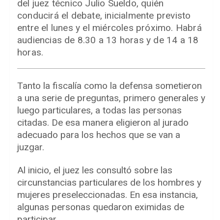
del juez técnico Julio Sueldo, quién
conducirá el debate, inicialmente previsto
entre el lunes y el miércoles próximo. Habrá
audiencias de 8.30 a 13 horas y de 14 a 18
horas.
Tanto la fiscalía como la defensa sometieron
a una serie de preguntas, primero generales y
luego particulares, a todas las personas
citadas. De esa manera eligieron al jurado
adecuado para los hechos que se van a
juzgar.
Al inicio, el juez les consultó sobre las
circunstancias particulares de los hombres y
mujeres preseleccionadas. En esa instancia,
algunas personas quedaron eximidas de
participar.