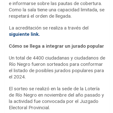
e informarse sobre las pautas de cobertura.
Como la sala tiene una capacidad limitada, se
respetará el orden de llegada.
La acreditación se realiza a través del
siguiente link.
Cómo se llega a integrar un jurado popular
Un total de 4400 ciudadanas y ciudadanos de
Río Negro fueron sorteados para conformar
el listado de posibles jurados populares para
el 2024.
El sorteo se realizó en la sede de la Lotería
de Río Negro en noviembre del año pasado y
la actividad fue convocada por el Juzgado
Electoral Provincial.