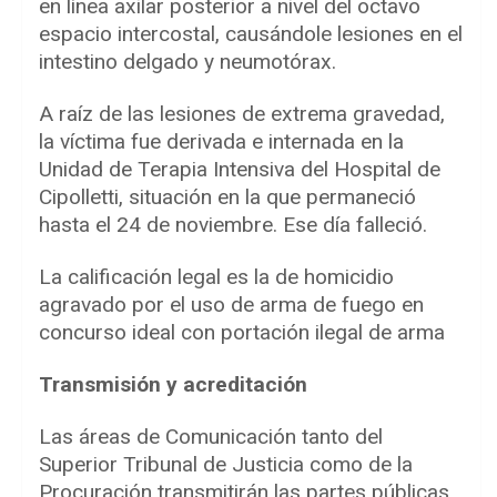
en línea axilar posterior a nivel del octavo
espacio intercostal, causándole lesiones en el
intestino delgado y neumotórax.
A raíz de las lesiones de extrema gravedad,
la víctima fue derivada e internada en la
Unidad de Terapia Intensiva del Hospital de
Cipolletti, situación en la que permaneció
hasta el 24 de noviembre. Ese día falleció.
La calificación legal es la de homicidio
agravado por el uso de arma de fuego en
concurso ideal con portación ilegal de arma
Transmisión y acreditación
Las áreas de Comunicación tanto del
Superior Tribunal de Justicia como de la
Procuración transmitirán las partes públicas