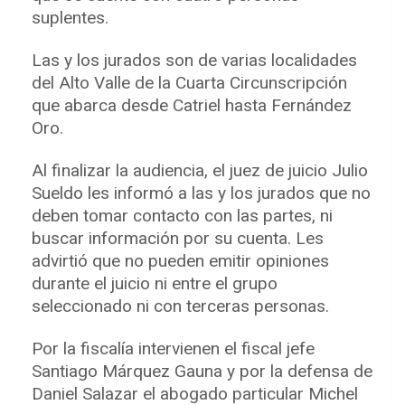
suplentes.
Las y los jurados son de varias localidades
del Alto Valle de la Cuarta Circunscripción
que abarca desde Catriel hasta Fernández
Oro.
Al finalizar la audiencia, el juez de juicio Julio
Sueldo les informó a las y los jurados que no
deben tomar contacto con las partes, ni
buscar información por su cuenta. Les
advirtió que no pueden emitir opiniones
durante el juicio ni entre el grupo
seleccionado ni con terceras personas.
Por la fiscalía intervienen el fiscal jefe
Santiago Márquez Gauna y por la defensa de
Daniel Salazar el abogado particular Michel