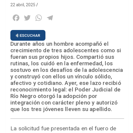
22 abril, 2025
Facebook
Twitter
WhatsApp
Telegram
ESCUCHAR
Durante años un hombre acompañó el
crecimiento de tres adolescentes como si
fueran sus propios hijos. Compartió sus
rutinas, los cuidó en la enfermedad, los
sostuvo en los desafíos de la adolescencia
y construyó con ellos un vínculo sólido,
afectivo y cotidiano. Ayer, ese lazo recibió
reconocimiento legal: el Poder Judicial de
Río Negro otorgó la adopción por
integración con carácter pleno y autorizó
que los tres jóvenes lleven su apellido.
La solicitud fue presentada en el fuero de