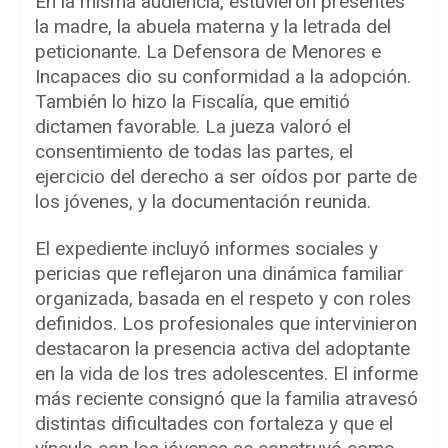
En la misma audiencia, estuvieron presentes
la madre, la abuela materna y la letrada del
peticionante. La Defensora de Menores e
Incapaces dio su conformidad a la adopción.
También lo hizo la Fiscalía, que emitió
dictamen favorable. La jueza valoró el
consentimiento de todas las partes, el
ejercicio del derecho a ser oídos por parte de
los jóvenes, y la documentación reunida.
El expediente incluyó informes sociales y
pericias que reflejaron una dinámica familiar
organizada, basada en el respeto y con roles
definidos. Los profesionales que intervinieron
destacaron la presencia activa del adoptante
en la vida de los tres adolescentes. El informe
más reciente consignó que la familia atravesó
distintas dificultades con fortaleza y que el