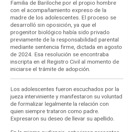
Familia de Bariloche por el propio hombre
con el acompañamiento expreso de la
madre de los adolescentes. El proceso se
desarrolló sin oposición, ya que el
progenitor biológico había sido privado
previamente de la responsabilidad parental
mediante sentencia firme, dictada en agosto
de 2024. Esa resolución se encontraba
inscripta en el Registro Civil al momento de
iniciarse el trámite de adopción.
Los adolescentes fueron escuchados por la
jueza interviniente y manifestaron su voluntad
de formalizar legalmente la relación con
quien siempre trataron como padre.
Expresaron su deseo de llevar su apellido.