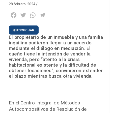
28 febrero, 2024
Facebook
Twitter
WhatsApp
Telegram
ESCUCHAR
El propietario de un inmueble y una familia
inquilina pudieron llegar a un acuerdo
mediante el diálogo en mediación. El
dueño tiene la intención de vender la
vivienda, pero “atento a la crisis
habitacional existente y la dificultad de
obtener locaciones”, convinieron extender
el plazo mientras busca otra vivienda.
En el Centro Integral de Métodos
Autocompositivos de Resolución de