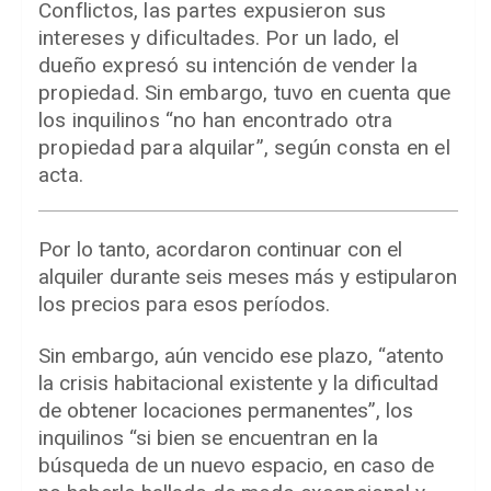
Conflictos, las partes expusieron sus
intereses y dificultades. Por un lado, el
dueño expresó su intención de vender la
propiedad. Sin embargo, tuvo en cuenta que
los inquilinos “no han encontrado otra
propiedad para alquilar”, según consta en el
acta.
Por lo tanto, acordaron continuar con el
alquiler durante seis meses más y estipularon
los precios para esos períodos.
Sin embargo, aún vencido ese plazo, “atento
la crisis habitacional existente y la dificultad
de obtener locaciones permanentes”, los
inquilinos “si bien se encuentran en la
búsqueda de un nuevo espacio, en caso de