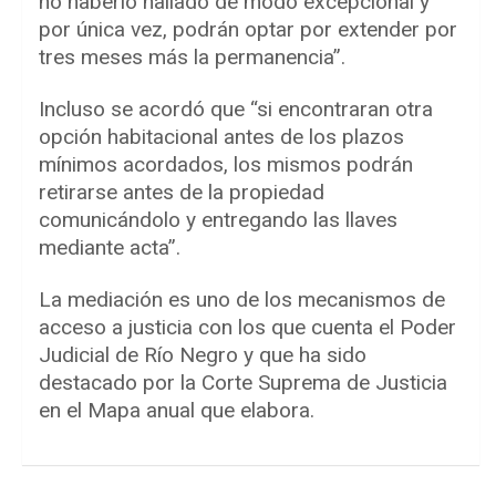
no haberlo hallado de modo excepcional y
por única vez, podrán optar por extender por
tres meses más la permanencia”.
Incluso se acordó que “si encontraran otra
opción habitacional antes de los plazos
mínimos acordados, los mismos podrán
retirarse antes de la propiedad
comunicándolo y entregando las llaves
mediante acta”.
La mediación es uno de los mecanismos de
acceso a justicia con los que cuenta el Poder
Judicial de Río Negro y que ha sido
destacado por la Corte Suprema de Justicia
en el Mapa anual que elabora.