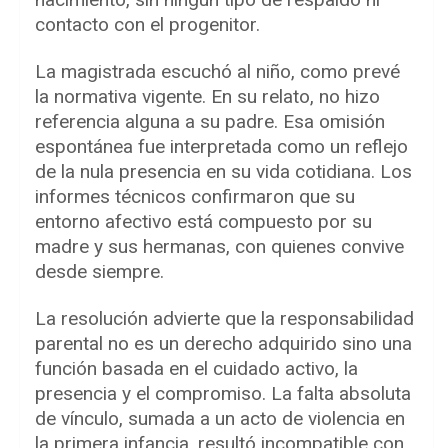
contacto con el progenitor.
La magistrada escuchó al niño, como prevé
la normativa vigente. En su relato, no hizo
referencia alguna a su padre. Esa omisión
espontánea fue interpretada como un reflejo
de la nula presencia en su vida cotidiana. Los
informes técnicos confirmaron que su
entorno afectivo está compuesto por su
madre y sus hermanas, con quienes convive
desde siempre.
La resolución advierte que la responsabilidad
parental no es un derecho adquirido sino una
función basada en el cuidado activo, la
presencia y el compromiso. La falta absoluta
de vínculo, sumada a un acto de violencia en
la primera infancia, resultó incompatible con