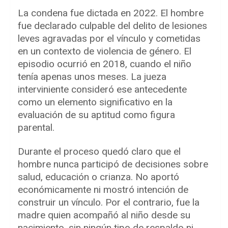
La condena fue dictada en 2022. El hombre
fue declarado culpable del delito de lesiones
leves agravadas por el vínculo y cometidas
en un contexto de violencia de género. El
episodio ocurrió en 2018, cuando el niño
tenía apenas unos meses. La jueza
interviniente consideró ese antecedente
como un elemento significativo en la
evaluación de su aptitud como figura
parental.
Durante el proceso quedó claro que el
hombre nunca participó de decisiones sobre
salud, educación o crianza. No aportó
económicamente ni mostró intención de
construir un vínculo. Por el contrario, fue la
madre quien acompañó al niño desde su
nacimiento, sin ningún tipo de respaldo ni