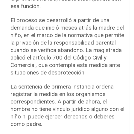
esa función.
El proceso se desarrolló a partir de una
demanda que inició meses atrás la madre del
niño, en el marco de la normativa que permite
la privación de la responsabilidad parental
cuando se verifica abandono. La magistrada
aplicó el artículo 700 del Código Civil y
Comercial, que contempla esta medida ante
situaciones de desprotección.
La sentencia de primera instancia ordena
registrar la medida en los organismos
correspondientes. A partir de ahora, el
hombre no tiene vínculo jurídico alguno con el
niño ni puede ejercer derechos o deberes
como padre.