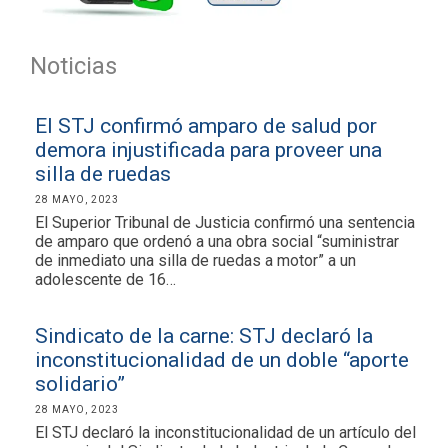
Noticias
El STJ confirmó amparo de salud por
demora injustificada para proveer una
silla de ruedas
28 MAYO, 2023
El Superior Tribunal de Justicia confirmó una sentencia
de amparo que ordenó a una obra social “suministrar
de inmediato una silla de ruedas a motor” a un
adolescente de 16…
Sindicato de la carne: STJ declaró la
inconstitucionalidad de un doble “aporte
solidario”
28 MAYO, 2023
El STJ declaró la inconstitucionalidad de un artículo del