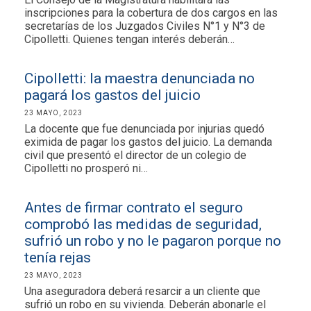
inscripciones para la cobertura de dos cargos en las
secretarías de los Juzgados Civiles N°1 y N°3 de
Cipolletti. Quienes tengan interés deberán…
Cipolletti: la maestra denunciada no
pagará los gastos del juicio
23 MAYO, 2023
La docente que fue denunciada por injurias quedó
eximida de pagar los gastos del juicio. La demanda
civil que presentó el director de un colegio de
Cipolletti no prosperó ni…
Antes de firmar contrato el seguro
comprobó las medidas de seguridad,
sufrió un robo y no le pagaron porque no
tenía rejas
23 MAYO, 2023
Una aseguradora deberá resarcir a un cliente que
sufrió un robo en su vivienda. Deberán abonarle el