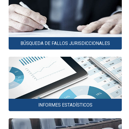
BÚSQUEDA DE FALLOS JURISDICCIONALES
INFORMES ESTADÍSTICOS