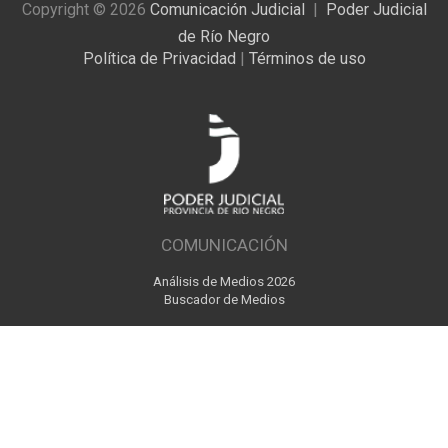
Copyright © 2026
Comunicación Judicial
Poder Judicial
de Río Negro
Política de Privacidad
|
Términos de uso
COMUNICACIÓN
Análisis de Medios 2026
Buscador de Medios
Diseño y Programación: Dirección de Comunicación Judicial