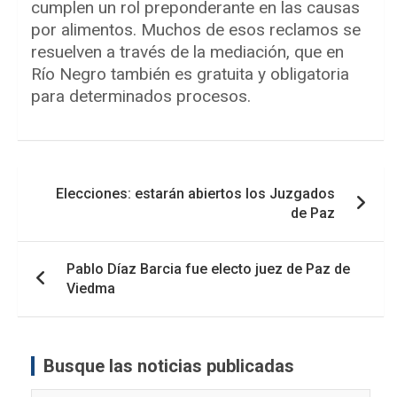
cumplen un rol preponderante en las causas
por alimentos. Muchos de esos reclamos se
resuelven a través de la mediación, que en
Río Negro también es gratuita y obligatoria
para determinados procesos.
Navegación
Elecciones: estarán abiertos los Juzgados
de
de Paz
entradas
Pablo Díaz Barcia fue electo juez de Paz de
Viedma
Busque las noticias publicadas