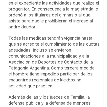
en el expediente las actividades que realiza el
progenitor. En consecuencia la magistrada le
ordenó a los titulares del gimnasio al que
asiste para que le prohibieran el ingreso al
padre deudor.
Todas las medidas tendrán vigencia hasta
que se acredite el cumplimiento de las cuotas
adeudadas. Incluso se enviaron
comunicaciones a la municipalidad y a la
Asociación de Deportes de Contacto de la
Patagonia Argentina. Como tercera medida,
el hombre tiene impedido participar de los
encuentros regionales de kickboxing,
actividad que practica.
Además de las y los jueces de Familia, la
defensa pública y la defensa de menores