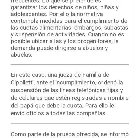
frecuentes. Lo que se pretende es
garantizar los derechos de niños, niñas y
adolescentes. Por ello la normativa
contempla medidas para el cumplimiento de
las cuotas alimentarias: embargos, subastas
y suspensión de actividades. Cuando no es
posible ubicar a las y los progenitores, la
demanda puede dirigirse a abuelos y
abuelas.
En este caso, una jueza de Familia de
Cipolletti, ante el incumplimiento, ordenó la
suspensión de las líneas telefónicas fijas y
de celulares que estén registradas a nombre
del papá que debe la cuota. Para ello le
envió oficios a todas las compañías.
Como parte de la prueba ofrecida, se informó