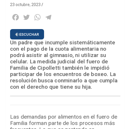
23 octubre, 2023
Facebook
Twitter
WhatsApp
Telegram
ESCUCHAR
Un padre que incumple sistemáticamente
con el pago de la cuota alimentaria no
podrá asistir al gimnasio, ni utilizar su
celular. La medida judicial del fuero de
Familia de Cipolletti también le impidió
participar de los encuentros de boxeo. La
resolución busca conminarlo a que cumpla
con el derecho que tiene su hija.
Las demandas por alimentos en el fuero de
Familia forman parte de los procesos más