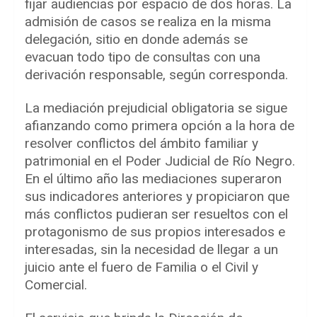
fijar audiencias por espacio de dos horas. La
admisión de casos se realiza en la misma
delegación, sitio en donde además se
evacuan todo tipo de consultas con una
derivación responsable, según corresponda.
La mediación prejudicial obligatoria se sigue
afianzando como primera opción a la hora de
resolver conflictos del ámbito familiar y
patrimonial en el Poder Judicial de Río Negro.
En el último año las mediaciones superaron
sus indicadores anteriores y propiciaron que
más conflictos pudieran ser resueltos con el
protagonismo de sus propios interesados e
interesadas, sin la necesidad de llegar a un
juicio ante el fuero de Familia o el Civil y
Comercial.