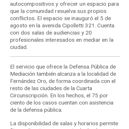
autocompositivos y ofrecer un espacio para
que la comunidad resuelva sus propios
conflictos. El espacio se inauguró el 5 de
agosto en la avenida Cipolletti 321. Cuenta
con dos salas de audiencias y 20
profesionales interesados en mediar en la
ciudad.
El servicio que ofrece la Defensa Pública de
Mediación también alcanza a la localidad de
Fernández Oro, de forma coordinada con el
resto de las ciudades de la Cuarta
Circunscripción. En los hechos, el 75 por
ciento de los casos cuentan con asistencia
de la defensa pública.
La disponibilidad de salas y horarios permite