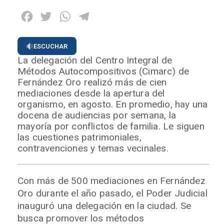
Facebook
Twitter
WhatsApp
Telegram
ESCUCHAR
La delegación del Centro Integral de
Métodos Autocompositivos (Cimarc) de
Fernández Oro realizó más de cien
mediaciones desde la apertura del
organismo, en agosto. En promedio, hay una
docena de audiencias por semana, la
mayoría por conflictos de familia. Le siguen
las cuestiones patrimoniales,
contravenciones y temas vecinales.
Con más de 500 mediaciones en Fernández
Oro durante el año pasado, el Poder Judicial
inauguró una delegación en la ciudad. Se
busca promover los métodos