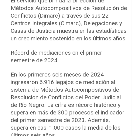
El servicio que brinda la Dirección de
Métodos Autocompositivos de Resolución de
Conflictos (Dimarc) a través de sus 22
Centros Integrales (Cimarc), Delegaciones y
Casas de Justicia muestra en las estadísticas
un crecimiento sostenido en los últimos años.
Récord de mediaciones en el primer
semestre de 2024
En los primeros seis meses de 2024
ingresaron 6.916 legajos de mediación al
sistema de Métodos Autocompositivos de
Resolución de Conflictos del Poder Judicial
de Río Negro. La cifra es récord histórico y
supera en más de 300 procesos el indicador
del primer semestre de 2023. Además,
supera en casi 1.000 casos la media de los
últimos seis años.