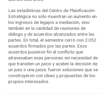
Las estadísticas del Centro de Planificación
Estratégica no sólo muestran un aumento en
los ingresos de legajos a mediación, sino
también en la cantidad de reuniones de
diálogo y de acuerdos alcanzados entre las
partes. En total, el semestre cerró con 2.052
acuerdos firmados por las partes. Esos
acuerdos pusieron fin al conflicto que
atravesaban esas personas sin necesidad de
que transiten un juicio y acaten la decisión de
un juez o una jueza: fueron soluciones que se
construyeron con ideas y propuestas de los
propios interesados.
Navegación