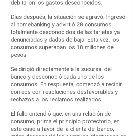
debitaron los gastos desconocidos.
Días después, la situación se agravó. Ingresó
al homebanking y advirtió 28 consumos
totalmente desconocidos de las tarjetas ya
denunciadas y dadas de baja. Esta vez, los
consumos superaban los 18 millones de
pesos.
Se dirigió directamente a la sucursal del
banco y desconoció cada uno de los
consumos. En respuesta, comenzó a recibir
correos con resoluciones desfavorables y
rechazos a los reclamos realizados.
El fallo entendió que, en una relación de
consumo, prima el principio protectorio, en
este caso a favor de la clienta del banco,