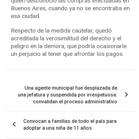
quien desconoció las compras efectuadas en
Buenos Aires, cuando ya no se encontraba en
esa ciudad.
Respecto de la medida cautelar, quedó
acreditada la verosimilitud del derecho y el
peligro en la demora, que podría ocasionarle
un perjuicio al tener que afrontar los pagos.
Navegación
Una agente municipal fue desplazada de
de
una jefatura y suspendida por irrespetuosa:
entradas
convalidan el proceso administrativo
Convocan a familias de todo el país para
adoptar a una niña de 11 años