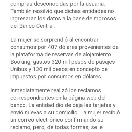
compras desconocidas por la usuaria.
También resolvió que dichas entidades no
ingresaran los datos a la base de morosos
del Banco Central.
La mujer se sorprendió al encontrar
consumos por 407 dólares provenientes de
la plataforma de reservas de alojamiento
Booking, gastos 320 mil pesos de pasajes
Unibus y 130 mil pesos en concepto de
impuestos por consumos en dólares.
Inmediatamente realizó los reclamos
correspondientes en la página web del
banco. La entidad dio de baja las tarjetas y
envió nuevas a su domicilio. La mujer recibió
un correo electrónico confirmando su
reclamo, pero, de todas formas, se le