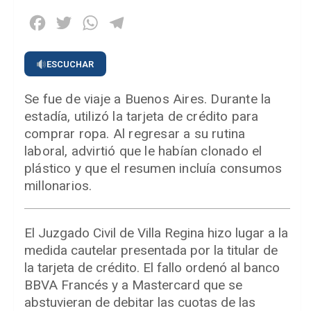
Facebook
Twitter
WhatsApp
Telegram
ESCUCHAR
Se fue de viaje a Buenos Aires. Durante la
estadía, utilizó la tarjeta de crédito para
comprar ropa. Al regresar a su rutina
laboral, advirtió que le habían clonado el
plástico y que el resumen incluía consumos
millonarios.
El Juzgado Civil de Villa Regina hizo lugar a la
medida cautelar presentada por la titular de
la tarjeta de crédito. El fallo ordenó al banco
BBVA Francés y a Mastercard que se
abstuvieran de debitar las cuotas de las