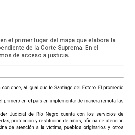
en el primer lugar del mapa que elabora la
endiente de la Corte Suprema. En el
mos de acceso a justicia.
con once, al igual que le Santiago del Estero. El promedio
el primero en el país en implementar de manera remota las
der Judicial de Río Negro cuenta con los servicios de
ertas, protección y restitución de niños, oficina de atención
ina de atención a la víctima, pueblos originarios y otros