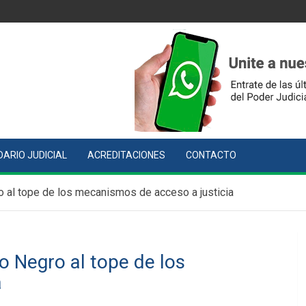
ARIO JUDICIAL
ACREDITACIONES
CONTACTO
 al tope de los mecanismos de acceso a justicia
 Negro al tope de los
a