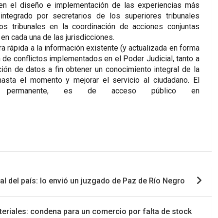
e en el diseño e implementación de las experiencias más
integrado por secretarios de los superiores tribunales
s tribunales en la coordinación de acciones conjuntas
en cada una de las jurisdicciones.
 rápida a la información existente (y actualizada en forma
de conflictos implementados en el Poder Judicial, tanto a
ción de datos a fin obtener un conocimiento integral de la
hasta el momento y mejorar el servicio al ciudadano. El
 permanente, es de acceso público en
tal del país: lo envió un juzgado de Paz de Río Negro
teriales: condena para un comercio por falta de stock