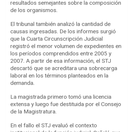
resultados semejantes sobre la composición
de los organismos.
El tribunal también analizó la cantidad de
causas ingresadas. De los informes surgió
que la Cuarta Circunscripción Judicial
registró el menor volumen de expedientes en
los períodos comprendidos entre 2005 y
2007. A partir de esa información, el STJ
descartó que se acreditara una sobrecarga
laboral en los términos planteados en la
demanda.
La magistrada primero tomó una licencia
extensa y luego fue destituida por el Consejo
de la Magistratura.
En el fallo el STJ evaluó el contexto