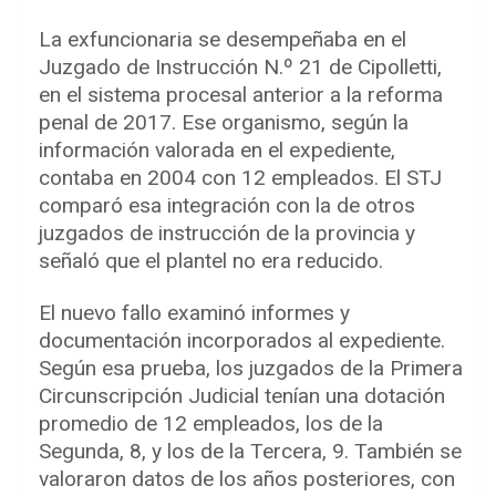
La exfuncionaria se desempeñaba en el
Juzgado de Instrucción N.º 21 de Cipolletti,
en el sistema procesal anterior a la reforma
penal de 2017. Ese organismo, según la
información valorada en el expediente,
contaba en 2004 con 12 empleados. El STJ
comparó esa integración con la de otros
juzgados de instrucción de la provincia y
señaló que el plantel no era reducido.
El nuevo fallo examinó informes y
documentación incorporados al expediente.
Según esa prueba, los juzgados de la Primera
Circunscripción Judicial tenían una dotación
promedio de 12 empleados, los de la
Segunda, 8, y los de la Tercera, 9. También se
valoraron datos de los años posteriores, con