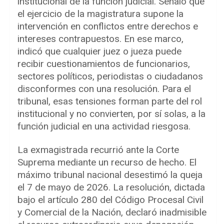
institucional de la función judicial. Señaló que
el ejercicio de la magistratura supone la
intervención en conflictos entre derechos e
intereses contrapuestos. En ese marco,
indicó que cualquier juez o jueza puede
recibir cuestionamientos de funcionarios,
sectores políticos, periodistas o ciudadanos
disconformes con una resolución. Para el
tribunal, esas tensiones forman parte del rol
institucional y no convierten, por sí solas, a la
función judicial en una actividad riesgosa.
La exmagistrada recurrió ante la Corte
Suprema mediante un recurso de hecho. El
máximo tribunal nacional desestimó la queja
el 7 de mayo de 2026. La resolución, dictada
bajo el artículo 280 del Código Procesal Civil
y Comercial de la Nación, declaró inadmisible