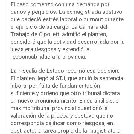
El caso comenzó con una demanda por
daños y perjuicios. La exmagistrada sostuvo
que padeció estrés laboral o burnout durante
el ejercicio de su cargo. La Cámara del
Trabajo de Cipolletti admitió el planteo,
consideró que la actividad desarrollada por la
jueza era riesgosa y extendió la
responsabilidad a la provincia.
La Fiscalía de Estado recurrió esa decisión.
El planteo llegó al STJ, que anuló la sentencia
laboral por falta de fundamentación
suficiente y ordenó que otro tribunal dictara
un nuevo pronunciamiento. En su análisis, el
máximo tribunal provincial cuestionó la
valoración de la prueba y sostuvo que no
correspondía calificar como riesgosa, en
abstracto, la tarea propia de la magistratura.