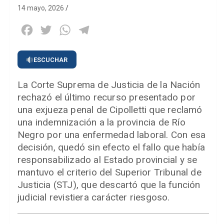
14 mayo, 2026
Facebook
Twitter
WhatsApp
Telegram
ESCUCHAR
La Corte Suprema de Justicia de la Nación
rechazó el último recurso presentado por
una exjueza penal de Cipolletti que reclamó
una indemnización a la provincia de Río
Negro por una enfermedad laboral. Con esa
decisión, quedó sin efecto el fallo que había
responsabilizado al Estado provincial y se
mantuvo el criterio del Superior Tribunal de
Justicia (STJ), que descartó que la función
judicial revistiera carácter riesgoso.