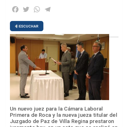
Facebook
Twitter
WhatsApp
Telegram
ESCUCHAR
Un nuevo juez para la Cámara Laboral
Primera de Roca y la nueva jueza titular del
Juzgado de Paz de Villa Regina prestaron