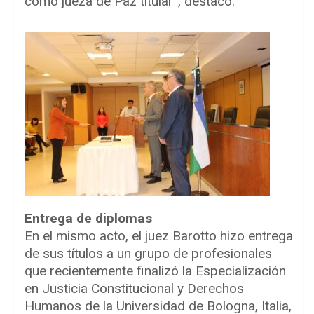
como jueza de Paz titular”, destacó.
Entrega de diplomas
En el mismo acto, el juez Barotto hizo entrega
de sus títulos a un grupo de profesionales
que recientemente finalizó la Especialización
en Justicia Constitucional y Derechos
Humanos de la Universidad de Bologna, Italia,