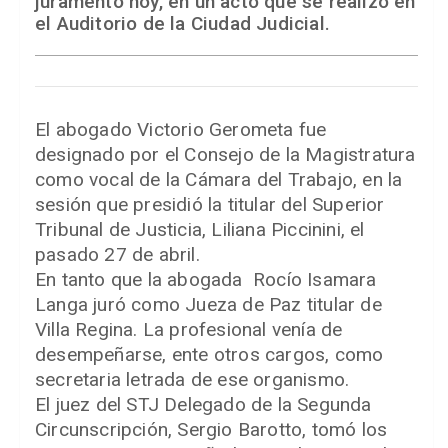
juramento hoy, en un acto que se realizó en
el Auditorio de la Ciudad Judicial.
El abogado Victorio Gerometa fue
designado por el Consejo de la Magistratura
como vocal de la Cámara del Trabajo, en la
sesión que presidió la titular del Superior
Tribunal de Justicia, Liliana Piccinini, el
pasado 27 de abril.
En tanto que la abogada Rocío Isamara
Langa juró como Jueza de Paz titular de
Villa Regina. La profesional venía de
desempeñarse, ente otros cargos, como
secretaria letrada de ese organismo.
El juez del STJ Delegado de la Segunda
Circunscripción, Sergio Barotto, tomó los