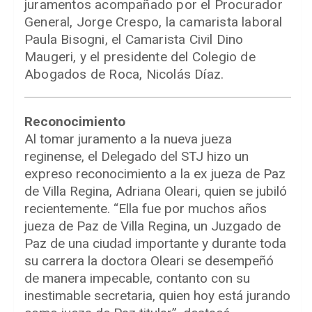
juramentos acompañado por el Procurador
General, Jorge Crespo, la camarista laboral
Paula Bisogni, el Camarista Civil Dino
Maugeri, y el presidente del Colegio de
Abogados de Roca, Nicolás Díaz.
Reconocimiento
Al tomar juramento a la nueva jueza
reginense, el Delegado del STJ hizo un
expreso reconocimiento a la ex jueza de Paz
de Villa Regina, Adriana Oleari, quien se jubiló
recientemente. “Ella fue por muchos años
jueza de Paz de Villa Regina, un Juzgado de
Paz de una ciudad importante y durante toda
su carrera la doctora Oleari se desempeñó
de manera impecable, contanto con su
inestimable secretaria, quien hoy está jurando