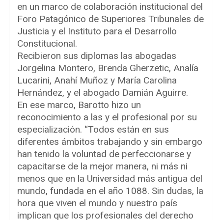
en un marco de colaboración institucional del
Foro Patagónico de Superiores Tribunales de
Justicia y el Instituto para el Desarrollo
Constitucional.
Recibieron sus diplomas las abogadas
Jorgelina Montero, Brenda Gherzetic, Analía
Lucarini, Anahí Muñoz y María Carolina
Hernández, y el abogado Damián Aguirre.
En ese marco, Barotto hizo un
reconocimiento a las y el profesional por su
especialización. “Todos están en sus
diferentes ámbitos trabajando y sin embargo
han tenido la voluntad de perfeccionarse y
capacitarse de la mejor manera, ni más ni
menos que en la Universidad más antigua del
mundo, fundada en el año 1088. Sin dudas, la
hora que viven el mundo y nuestro país
implican que los profesionales del derecho