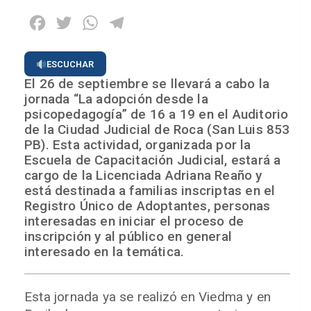
Facebook
Twitter
WhatsApp
Telegram
ESCUCHAR
El 26 de septiembre se llevará a cabo la
jornada “La adopción desde la
psicopedagogía” de 16 a 19 en el Auditorio
de la Ciudad Judicial de Roca (San Luis 853
PB). Esta actividad, organizada por la
Escuela de Capacitación Judicial, estará a
cargo de la Licenciada Adriana Reaño y
está destinada a familias inscriptas en el
Registro Único de Adoptantes, personas
interesadas en iniciar el proceso de
inscripción y al público en general
interesado en la temática.
Esta jornada ya se realizó en Viedma y en