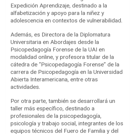
Expedición Aprendizaje, destinado a la
alfabetización y apoyo para la niñez y
adolescencia en contextos de vulnerabilidad.
Además, es Directora de la Diplomatura
Universitaria en Abordajes desde la
Psicopedagogía Forense de la UAI en
modalidad online, y profesora titular de la
cátedra de “Psicopedagogía Forense” de la
carrera de Psicopedagogía en la Universidad
Abierta Interamericana, entre otras
actividades.
Por otra parte, también se desarrollará un
taller más específico, destinado a
profesionales de la psicopedagogía,
psicología y trabajo social, integrantes de los
equipos técnicos del Fuero de Familia y del