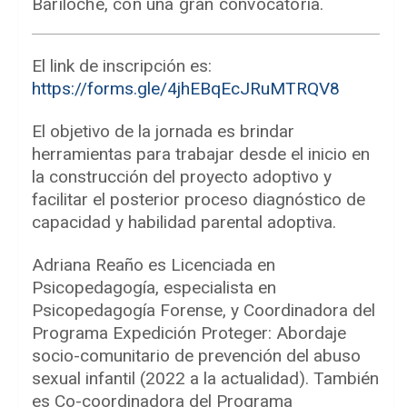
Bariloche, con una gran convocatoria.
El link de inscripción es:
https://forms.gle/4jhEBqEcJRuMTRQV8
El objetivo de la jornada es brindar
herramientas para trabajar desde el inicio en
la construcción del proyecto adoptivo y
facilitar el posterior proceso diagnóstico de
capacidad y habilidad parental adoptiva.
Adriana Reaño es Licenciada en
Psicopedagogía, especialista en
Psicopedagogía Forense, y Coordinadora del
Programa Expedición Proteger: Abordaje
socio-comunitario de prevención del abuso
sexual infantil (2022 a la actualidad). También
es Co-coordinadora del Programa