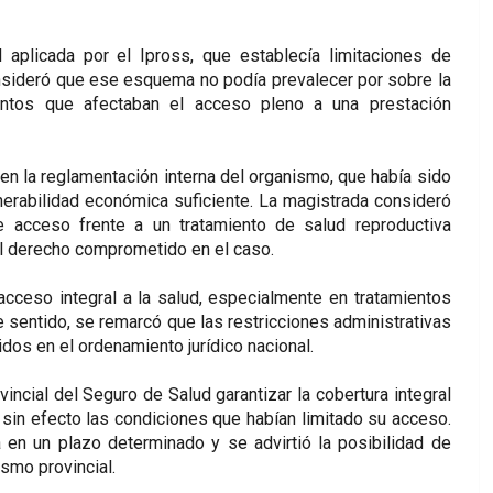
 aplicada por el Ipross, que establecía limitaciones de
sideró que ese esquema no podía prevalecer por sobre la
mientos que afectaban el acceso pleno a una prestación
n la reglamentación interna del organismo, que había sido
nerabilidad económica suficiente. La magistrada consideró
 acceso frente a un tratamiento de salud reproductiva
del derecho comprometido en el caso.
 acceso integral a la salud, especialmente en tratamientos
 sentido, se remarcó que las restricciones administrativas
dos en el ordenamiento jurídico nacional.
vincial del Seguro de Salud garantizar la cobertura integral
r sin efecto las condiciones que habían limitado su acceso.
 en un plazo determinado y se advirtió la posibilidad de
smo provincial.