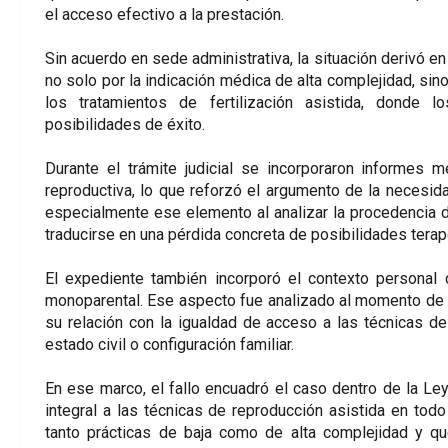
el acceso efectivo a la prestación.
Sin acuerdo en sede administrativa, la situación derivó en
no solo por la indicación médica de alta complejidad, sino
los tratamientos de fertilización asistida, donde l
posibilidades de éxito.
Durante el trámite judicial se incorporaron informes 
reproductiva, lo que reforzó el argumento de la necesidad
especialmente ese elemento al analizar la procedencia d
traducirse en una pérdida concreta de posibilidades terap
El expediente también incorporó el contexto personal 
monoparental. Ese aspecto fue analizado al momento de in
su relación con la igualdad de acceso a las técnicas de
estado civil o configuración familiar.
En ese marco, el fallo encuadró el caso dentro de la Le
integral a las técnicas de reproducción asistida en todo
tanto prácticas de baja como de alta complejidad y q