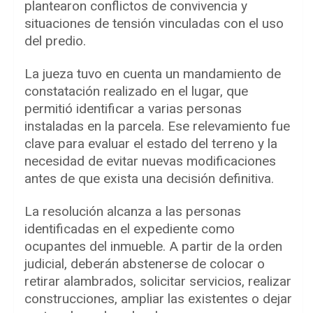
plantearon conflictos de convivencia y
situaciones de tensión vinculadas con el uso
del predio.
La jueza tuvo en cuenta un mandamiento de
constatación realizado en el lugar, que
permitió identificar a varias personas
instaladas en la parcela. Ese relevamiento fue
clave para evaluar el estado del terreno y la
necesidad de evitar nuevas modificaciones
antes de que exista una decisión definitiva.
La resolución alcanza a las personas
identificadas en el expediente como
ocupantes del inmueble. A partir de la orden
judicial, deberán abstenerse de colocar o
retirar alambrados, solicitar servicios, realizar
construcciones, ampliar las existentes o dejar