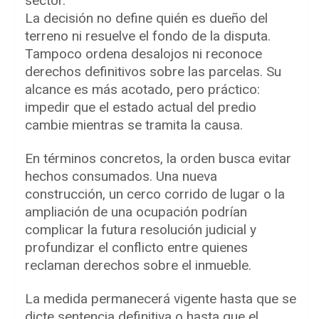
sector.
La decisión no define quién es dueño del
terreno ni resuelve el fondo de la disputa.
Tampoco ordena desalojos ni reconoce
derechos definitivos sobre las parcelas. Su
alcance es más acotado, pero práctico:
impedir que el estado actual del predio
cambie mientras se tramita la causa.
En términos concretos, la orden busca evitar
hechos consumados. Una nueva
construcción, un cerco corrido de lugar o la
ampliación de una ocupación podrían
complicar la futura resolución judicial y
profundizar el conflicto entre quienes
reclaman derechos sobre el inmueble.
La medida permanecerá vigente hasta que se
dicte sentencia definitiva o hasta que el