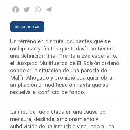
Facebook
Twitter
WhatsApp
Telegram
ESCUCHAR
Un terreno en disputa, ocupantes que se
multiplican y límites que todavía no tienen
una definición final. Frente a ese escenario,
el Juzgado Multifueros de El Bolsón ordenó
congelar la situación de una parcela de
Mallín Ahogado y prohibió cualquier obra,
ampliación o modificación hasta que se
resuelva el conflicto de fondo.
La medida fue dictada en una causa por
mensura, deslinde, amojonamiento y
subdivisión de un inmueble vinculado a una