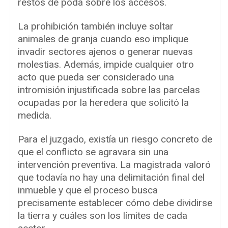
restos de poda sobre los accesos.
La prohibición también incluye soltar
animales de granja cuando eso implique
invadir sectores ajenos o generar nuevas
molestias. Además, impide cualquier otro
acto que pueda ser considerado una
intromisión injustificada sobre las parcelas
ocupadas por la heredera que solicitó la
medida.
Para el juzgado, existía un riesgo concreto de
que el conflicto se agravara sin una
intervención preventiva. La magistrada valoró
que todavía no hay una delimitación final del
inmueble y que el proceso busca
precisamente establecer cómo debe dividirse
la tierra y cuáles son los límites de cada