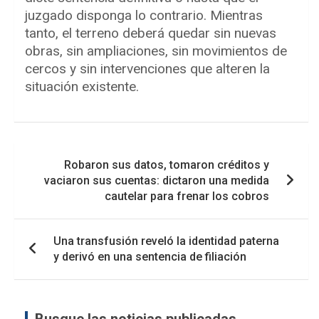
juzgado disponga lo contrario. Mientras
tanto, el terreno deberá quedar sin nuevas
obras, sin ampliaciones, sin movimientos de
cercos y sin intervenciones que alteren la
situación existente.
Navegación
Robaron sus datos, tomaron créditos y
de
vaciaron sus cuentas: dictaron una medida
entradas
cautelar para frenar los cobros
Una transfusión reveló la identidad paterna
y derivó en una sentencia de filiación