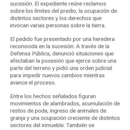
sucesión. El expediente reúne reclamos
sobre los límites del predio, la ocupación de
distintos sectores y los derechos que
invocan varias personas sobre la tierra.
El pedido fue presentado por una heredera
reconocida en la sucesión. A través de la
Defensa Pública, denunció situaciones que
afectaban la posesión que ejerce sobre una
parte del terreno y pidió una orden judicial
para impedir nuevos cambios mientras
avance el proceso.
Entre los hechos señalados figuran
movimientos de alambrados, acumulación de
restos de poda, ingreso de animales de
granja y una ocupación creciente de distintos
sectores del inmueble. También se