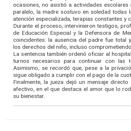
ocasiones, no asistió a actividades escolares
paralelo, la madre sostuvo en soledad todas l
atención especializada, terapias constantes y
Durante el proceso, intervinieron testigos, prof
de Educación Especial y la Defensora de Me
coincidentes: la ausencia del padre fue total
los derechos del niño, incluso comprometiendo 
La sentencia también ordenó oficiar al hospita
turnos necesarios para continuar con las t
Asimismo, se recordó que, pese a la privación
sigue obligado a cumplir con el pago de la cuot
Finalmente, la jueza dejó un mensaje directo 
afectivo, en el que destaca el amor que lo ro
su bienestar.